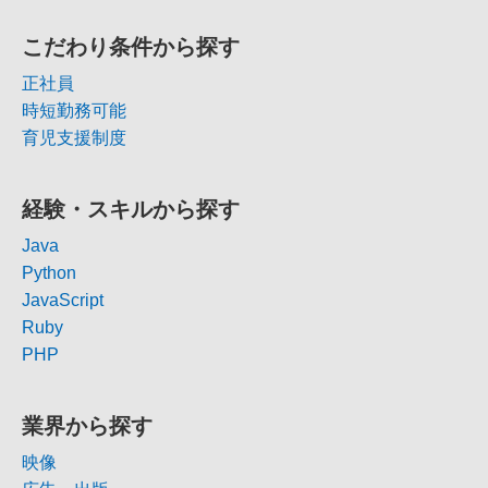
こだわり条件から探す
正社員
時短勤務可能
育児支援制度
経験・スキルから探す
Java
Python
JavaScript
Ruby
PHP
業界から探す
映像