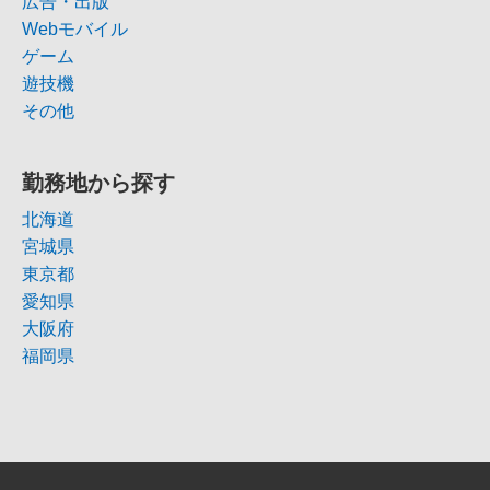
広告・出版
Webモバイル
ゲーム
遊技機
その他
勤務地から探す
北海道
宮城県
東京都
愛知県
大阪府
福岡県