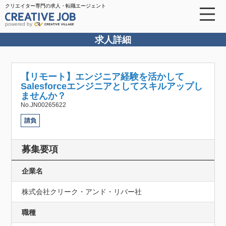
クリエイター専門の求人・転職エージェント
powered by
求人詳細
【リモート】エンジニア経験を活かして
Salesforceエンジニアとしてスキルアップし
ませんか？
No.JN00265622
請負
募集要項
企業名
株式会社クリーク・アンド・リバー社
職種