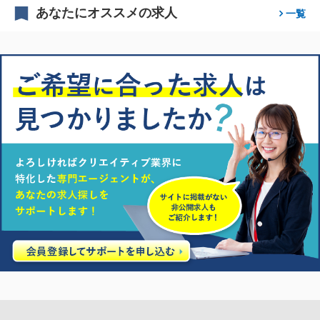
あなたにオススメの求人
一覧