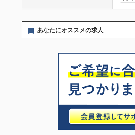
あなたにオススメの求人