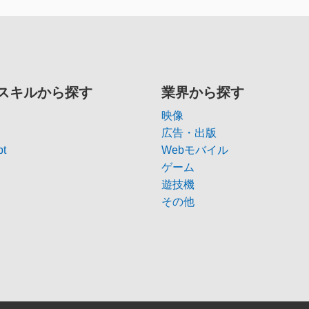
スキルから探す
業界から探す
映像
広告・出版
pt
Webモバイル
ゲーム
遊技機
その他