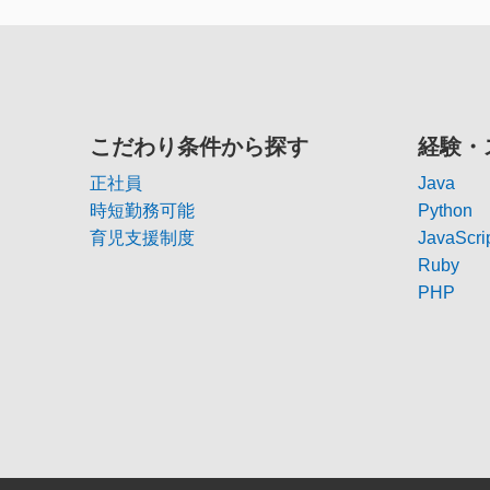
こだわり条件から探す
経験・
正社員
Java
時短勤務可能
Python
育児支援制度
JavaScri
Ruby
PHP