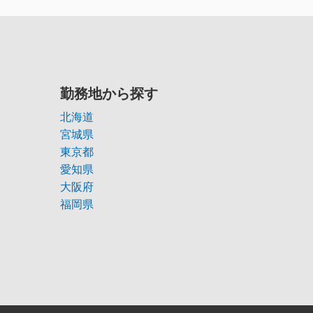
勤務地から探す
北海道
宮城県
東京都
愛知県
大阪府
福岡県