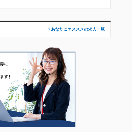
あなたにオススメの求人
一覧