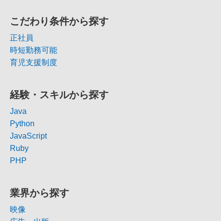
こだわり条件から探す
正社員
時短勤務可能
育児支援制度
経験・スキルから探す
Java
Python
JavaScript
Ruby
PHP
業界から探す
映像