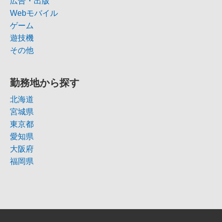
広告・出版
Webモバイル
ゲーム
遊技機
その他
勤務地から探す
北海道
宮城県
東京都
愛知県
大阪府
福岡県