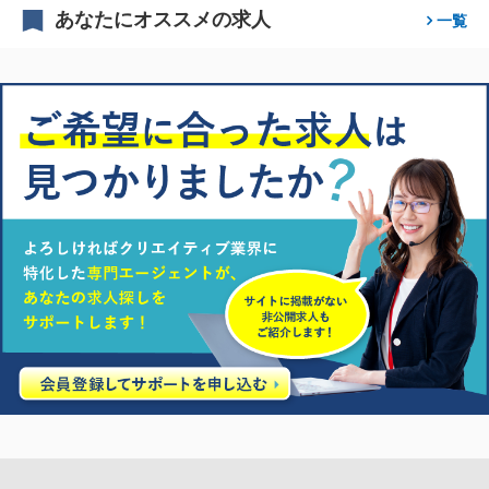
あなたにオススメの求人
一覧