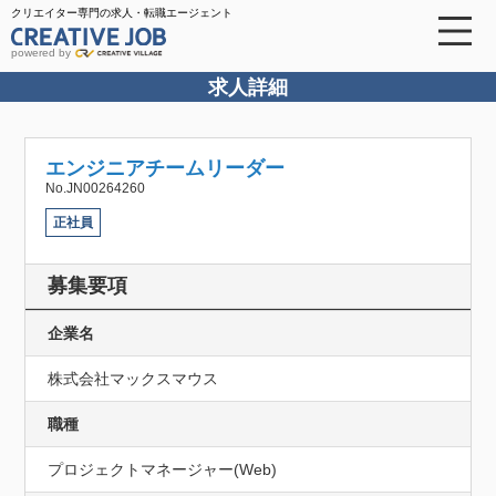
クリエイター専門の求人・転職エージェント
powered by
求人詳細
エンジニアチームリーダー
No.JN00264260
正社員
募集要項
企業名
株式会社マックスマウス
職種
プロジェクトマネージャー(Web)