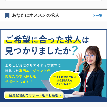
あなたにオススメの求人
一覧