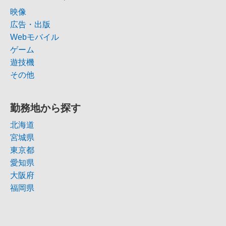
映像
広告・出版
Webモバイル
ゲーム
遊技機
その他
勤務地から探す
北海道
宮城県
東京都
愛知県
大阪府
福岡県