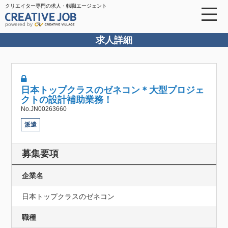
クリエイター専門の求人・転職エージェント
powered by
求人詳細
日本トップクラスのゼネコン＊大型プロジェ
クトの設計補助業務！
No.JN00263660
派遣
募集要項
企業名
日本トップクラスのゼネコン
職種