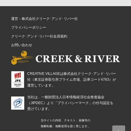
運営：株式会社クリーク･アンド･リバー社
プライバシーポリシー
クリーク･アンド･リバー社会員規約
お問い合わせ
CREATIVE VILLAGEは株式会社クリーク･アンド･リバー
社（東京証券取引所プライム市場、証券コード4763）が
運営しています。
当社は、一般財団法人日本情報経済社会推進協会
（JIPDEC）より「プライバシーマーク」の付与認定を
受けています。
当サイトの内容、テキスト、画像等の
無断転載・無断使用を固く禁じます。