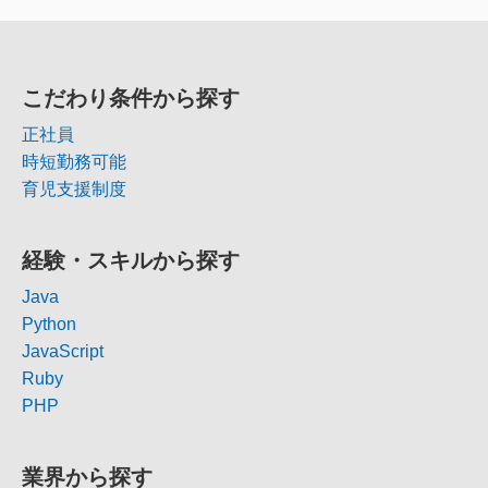
こだわり条件から探す
正社員
時短勤務可能
育児支援制度
経験・スキルから探す
Java
Python
JavaScript
Ruby
PHP
業界から探す