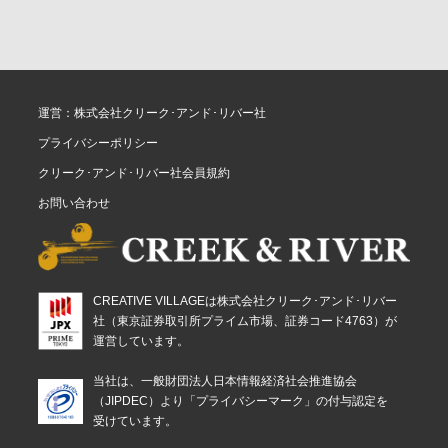
運営：株式会社クリーク･アンド･リバー社
プライバシーポリシー
クリーク･アンド･リバー社会員規約
お問い合わせ
CREATIVE VILLAGEは株式会社クリーク･アンド･リバー
社（東京証券取引所プライム市場、証券コード4763）が
運営しています。
当社は、一般財団法人日本情報経済社会推進協会
（JIPDEC）より「プライバシーマーク」の付与認定を
受けています。