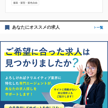
服装・髪型・髪色自由
あなたにオススメの求人
一覧