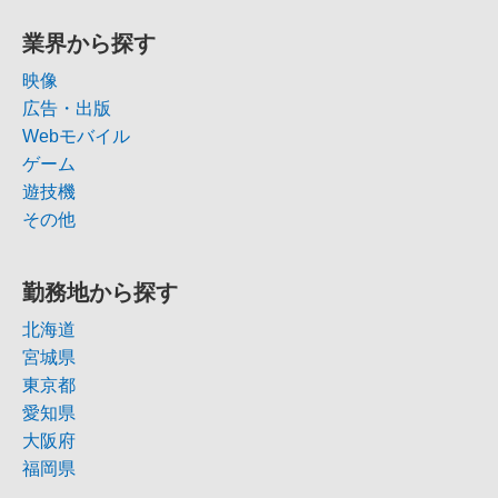
業界から探す
映像
広告・出版
Webモバイル
ゲーム
遊技機
その他
勤務地から探す
北海道
宮城県
東京都
愛知県
大阪府
福岡県