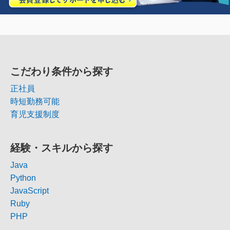
こだわり条件から探す
正社員
時短勤務可能
育児支援制度
経験・スキルから探す
Java
Python
JavaScript
Ruby
PHP