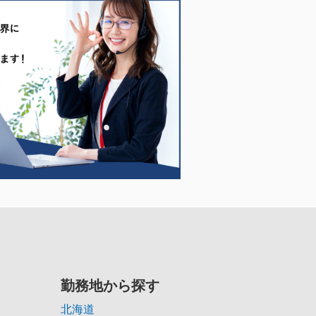
勤務地から探す
北海道