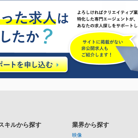
スキルから探す
業界から探す
映像