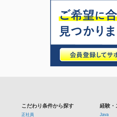
こだわり条件から探す
経験・
正社員
Java