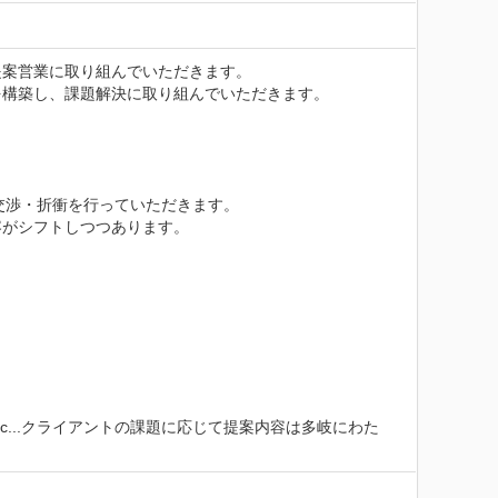
案営業に取り組んでいただきます。

構築し、課題解決に取り組んでいただきます。

渉・折衝を行っていただきます。

がシフトしつつあります。

c...クライアントの課題に応じて提案内容は多岐にわた