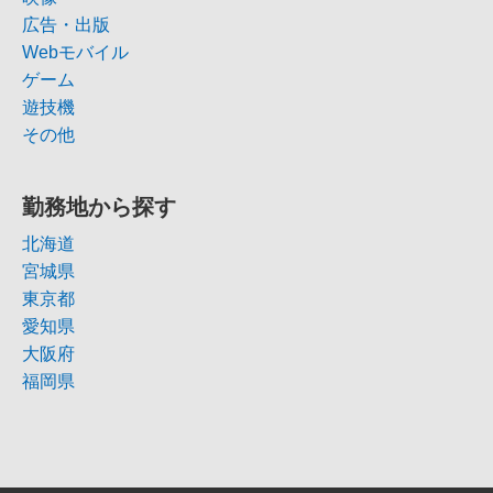
広告・出版
Webモバイル
ゲーム
遊技機
その他
勤務地から探す
北海道
宮城県
東京都
愛知県
大阪府
福岡県