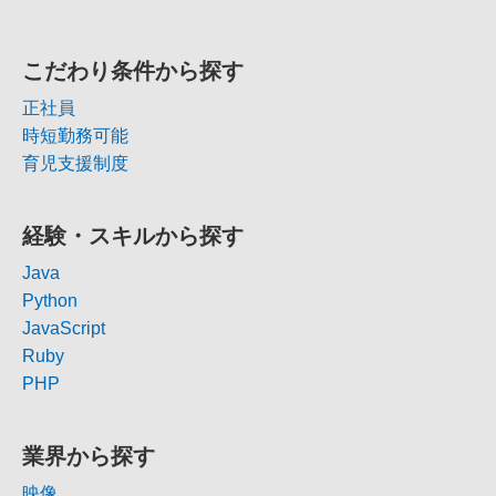
こだわり条件から探す
正社員
時短勤務可能
育児支援制度
経験・スキルから探す
Java
Python
JavaScript
Ruby
PHP
業界から探す
映像