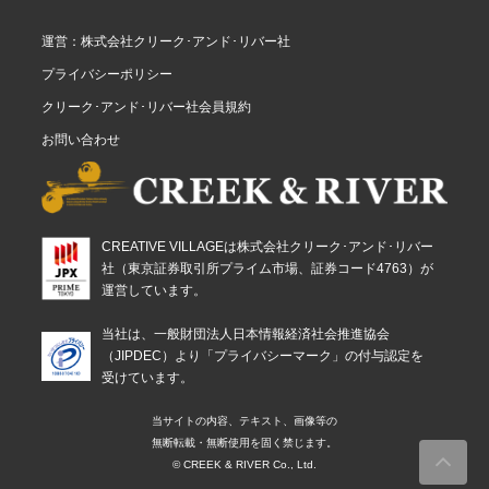
運営：株式会社クリーク･アンド･リバー社
プライバシーポリシー
クリーク･アンド･リバー社会員規約
お問い合わせ
CREATIVE VILLAGEは株式会社クリーク･アンド･リバー
社（東京証券取引所プライム市場、証券コード4763）が
運営しています。
当社は、一般財団法人日本情報経済社会推進協会
（JIPDEC）より「プライバシーマーク」の付与認定を
受けています。
当サイトの内容、テキスト、画像等の
無断転載・無断使用を固く禁じます。
© CREEK & RIVER Co., Ltd.