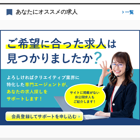
あなたにオススメの求人
一覧