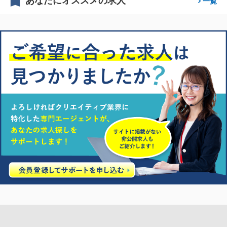
あなたにオススメの求人
一覧