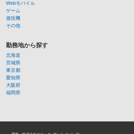
Webモバイル
ゲーム
遊技機
その他
勤務地から探す
北海道
宮城県
東京都
愛知県
大阪府
福岡県