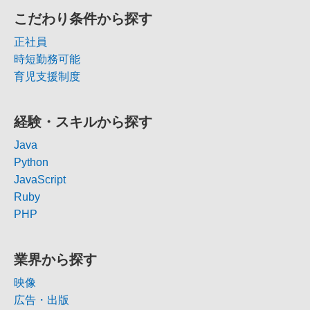
こだわり条件から探す
正社員
時短勤務可能
育児支援制度
経験・スキルから探す
Java
Python
JavaScript
Ruby
PHP
業界から探す
映像
広告・出版