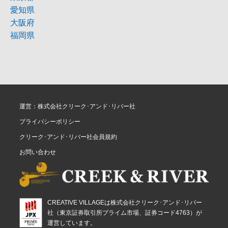
愛知県
大阪府
福岡県
運営：株式会社クリーク･アンド･リバー社
プライバシーポリシー
クリーク･アンド･リバー社会員規約
お問い合わせ
CREATIVE VILLAGEは株式会社クリーク･アンド･リバー
社（東京証券取引所プライム市場、証券コード4763）が
運営しています。