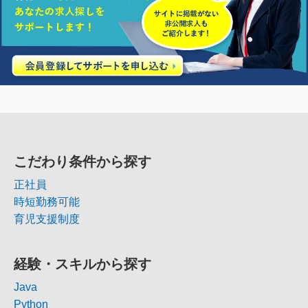
こだわり条件から探す
正社員
時短勤務可能
育児支援制度
経験・スキルから探す
Java
Python