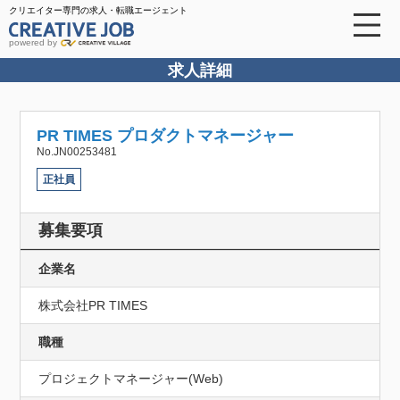
クリエイター専門の求人・転職エージェント
powered by
求人詳細
PR TIMES プロダクトマネージャー
No.JN00253481
正社員
募集要項
企業名
株式会社PR TIMES
職種
プロジェクトマネージャー(Web)