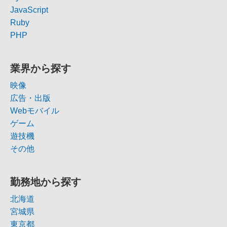
JavaScript
Ruby
PHP
業界から探す
映像
広告・出版
Webモバイル
ゲーム
遊技機
その他
勤務地から探す
北海道
宮城県
東京都