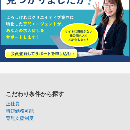
こだわり条件から探す
正社員
時短勤務可能
育児支援制度