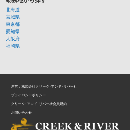
北海道
宮城県
東京都
愛知県
大阪府
福岡県
運営：株式会社クリーク･アンド･リバー社
プライバシーポリシー
クリーク･アンド･リバー社会員規約
お問い合わせ