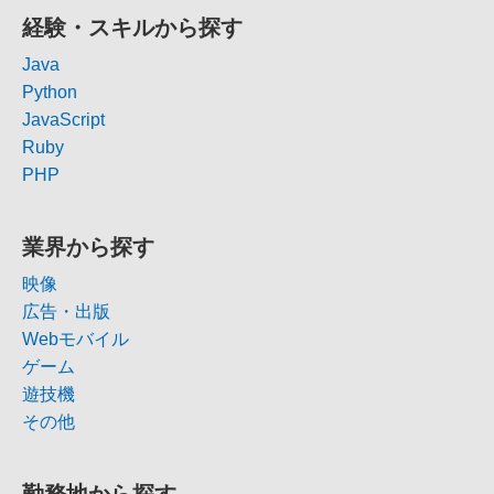
経験・スキルから探す
Java
Python
JavaScript
Ruby
PHP
業界から探す
映像
広告・出版
Webモバイル
ゲーム
遊技機
その他
勤務地から探す