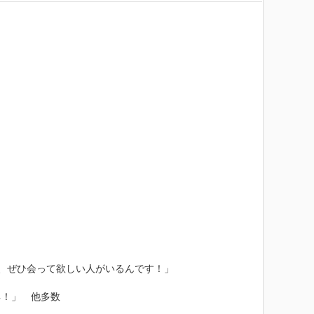
、ぜひ会って欲しい人がいるんです！」 

」　他多数　 
