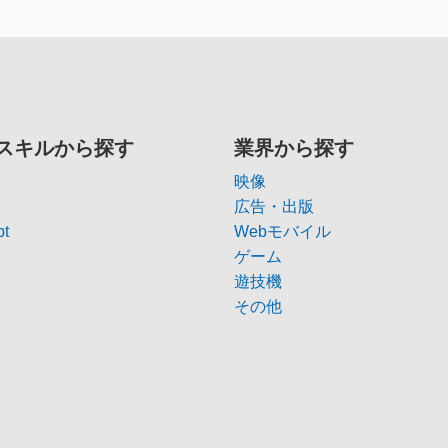
スキルから探す
業界から探す
映像
広告・出版
pt
Webモバイル
ゲーム
遊技機
その他