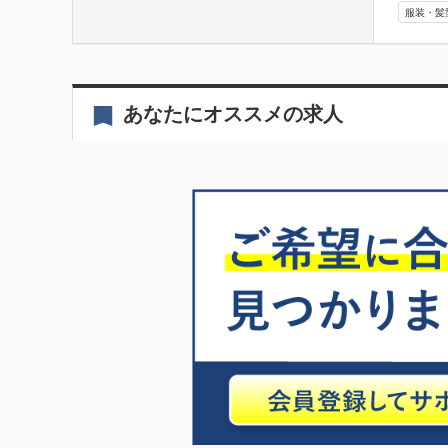
服装・髪
あなたにオススメの求人