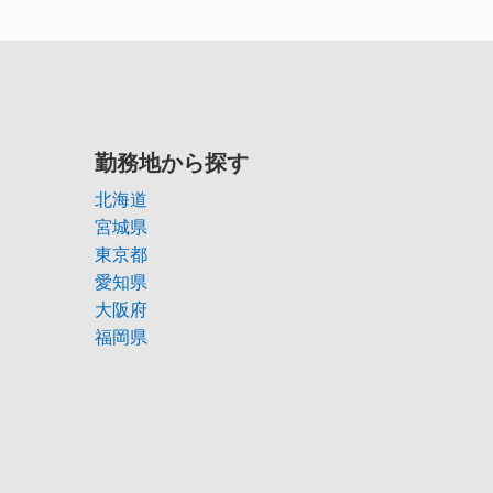
勤務地から探す
北海道
宮城県
東京都
愛知県
大阪府
福岡県