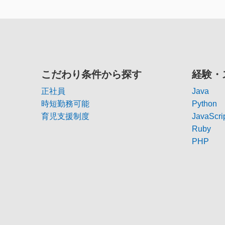
こだわり条件から探す
経験・
正社員
Java
時短勤務可能
Python
育児支援制度
JavaScri
Ruby
PHP