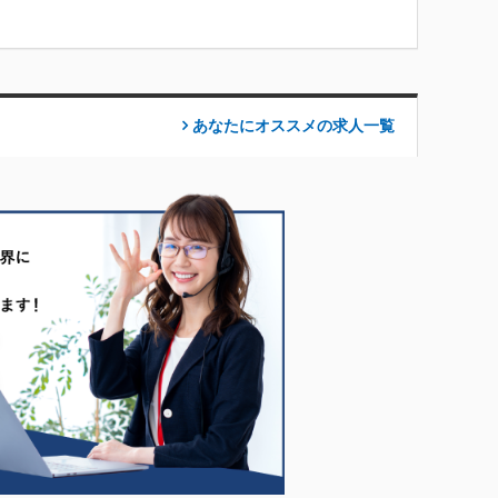
あなたにオススメの求人
一覧