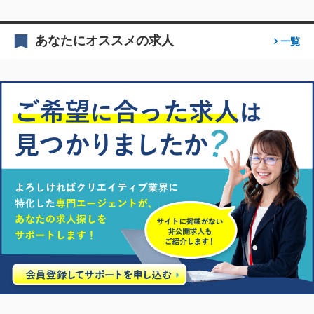
あなたにオススメの求人
一覧