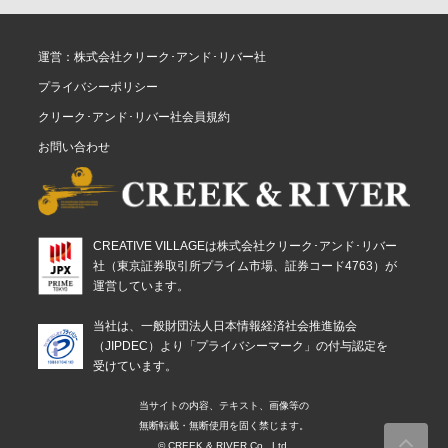
運営：株式会社クリーク･アンド･リバー社
プライバシーポリシー
クリーク･アンド･リバー社会員規約
お問い合わせ
CREATIVE VILLAGEは株式会社クリーク･アンド･リバー
社（東京証券取引所プライム市場、証券コード4763）が
運営しています。
当社は、一般財団法人日本情報経済社会推進協会
（JIPDEC）より「プライバシーマーク」の付与認定を
受けています。
当サイトの内容、テキスト、画像等の
無断転載・無断使用を固く禁じます。
© CREEK & RIVER Co., Ltd.