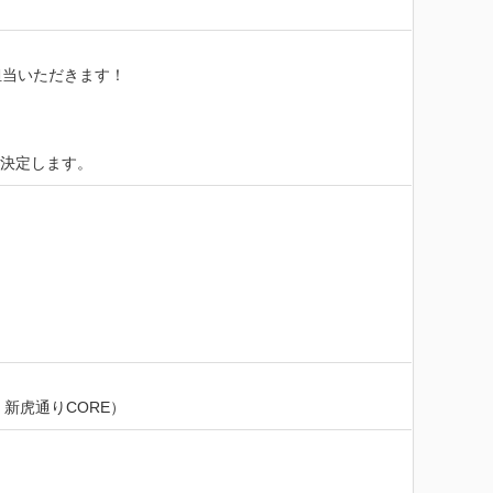
当いただきます！

、決定します。
新虎通りCORE）