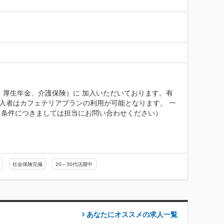
、厚生年金、介護保険）に 加入いただいております。有
加入者はカフェテリアプランの利用が可能となります。 一
※条件につきましては担当にお問い合わせください）
社会保険完備
20～30代活躍中
あなたにオススメの求人
一覧