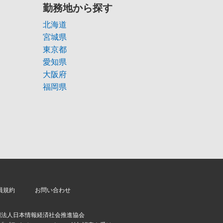
勤務地から探す
北海道
宮城県
東京都
愛知県
大阪府
福岡県
員規約
お問い合わせ
団法人日本情報経済社会推進協会