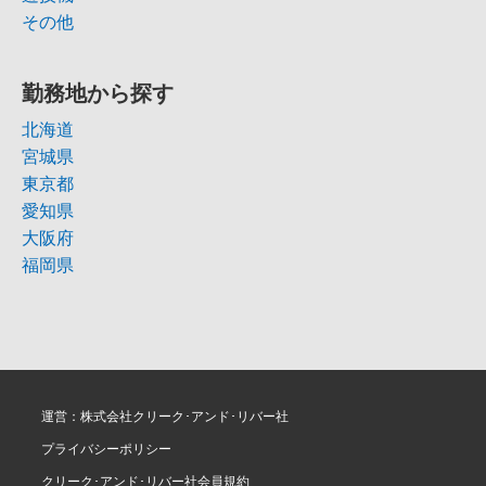
その他
勤務地から探す
北海道
宮城県
東京都
愛知県
大阪府
福岡県
運営：株式会社クリーク･アンド･リバー社
プライバシーポリシー
クリーク･アンド･リバー社会員規約