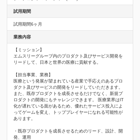
試用期間
試用期間6ヶ月
業務内容
【ミッション】

エムスリーグループ内のプロダクト及びサービス開発を
リードして、日本と世界の医療に貢献する。

【担当事業、業務】

医療という発展が望まれている産業で手応えのあるプロ
ダクト及びサービスの開発をリードしていただきます。 
また、既存プロダクトを成長させるだけでなく、新規プ
ロダクトの開発にもチャレンジできます。 医療業界はIT
化が遅れている面があるため、優れたサービス投入によ
ってゲームを変え、トッププレイヤーになれる可能性が
あります。

・既存プロダクトを成長させるためのリード、設計、開
発、運用
