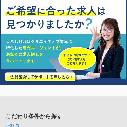
こだわり条件から探す
正社員