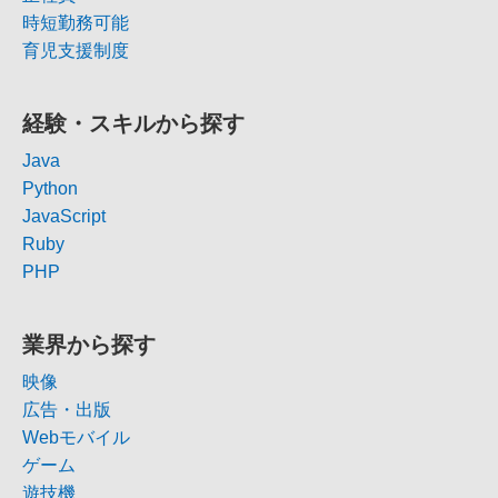
時短勤務可能
育児支援制度
経験・スキルから探す
Java
Python
JavaScript
Ruby
PHP
業界から探す
映像
広告・出版
Webモバイル
ゲーム
遊技機