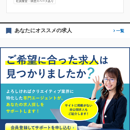
社員食堂・休憩スペースあり
あなたにオススメの求人
一覧