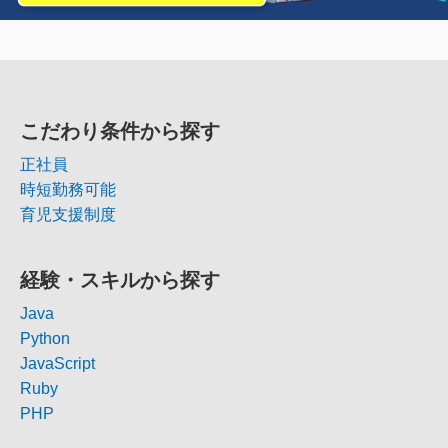
こだわり条件から探す
正社員
時短勤務可能
育児支援制度
経験・スキルから探す
Java
Python
JavaScript
Ruby
PHP