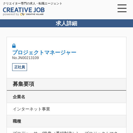
クリエイター専門の求人・転職エージェント
powered by
求人詳細
プロジェクトマネージャー
No.JN00213109
正社員
募集要項
企業名
インターネット事業
職種