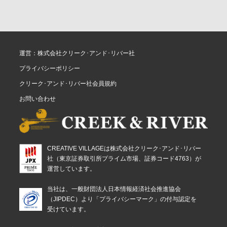
運営：株式会社クリーク･アンド･リバー社
プライバシーポリシー
クリーク･アンド･リバー社会員規約
お問い合わせ
CREATIVE VILLAGEは株式会社クリーク･アンド･リバー
社（東京証券取引所プライム市場、証券コード4763）が
運営しています。
当社は、一般財団法人日本情報経済社会推進協会
（JIPDEC）より「プライバシーマーク」の付与認定を
受けています。