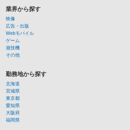
業界から探す
映像
広告・出版
Webモバイル
ゲーム
遊技機
その他
勤務地から探す
北海道
宮城県
東京都
愛知県
大阪府
福岡県