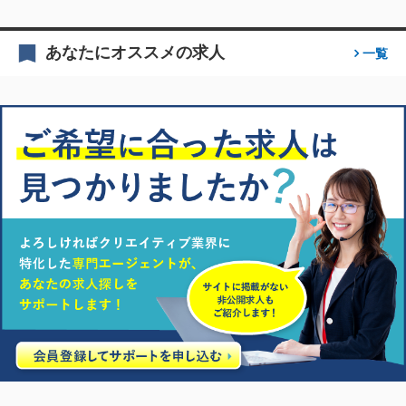
あなたにオススメの求人
一覧