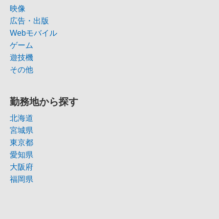
映像
広告・出版
Webモバイル
ゲーム
遊技機
その他
勤務地から探す
北海道
宮城県
東京都
愛知県
大阪府
福岡県