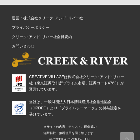
運営：株式会社クリーク･アンド･リバー社
プライバシーポリシー
クリーク･アンド･リバー社会員規約
お問い合わせ
CREATIVE VILLAGEは株式会社クリーク･アンド･リバー
社（東京証券取引所プライム市場、証券コード4763）が
運営しています。
当社は、一般財団法人日本情報経済社会推進協会
（JIPDEC）より「プライバシーマーク」の付与認定を
受けています。
当サイトの内容、テキスト、画像等の
無断転載・無断使用を固く禁じます。
© CREEK & RIVER Co., Ltd.