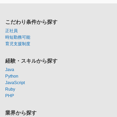
こだわり条件から探す
正社員
時短勤務可能
育児支援制度
経験・スキルから探す
Java
Python
JavaScript
Ruby
PHP
業界から探す