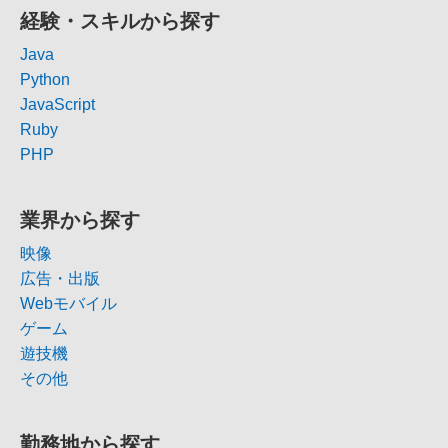
経験・スキルから探す
Java
Python
JavaScript
Ruby
PHP
業界から探す
映像
広告・出版
Webモバイル
ゲーム
遊技機
その他
勤務地から探す