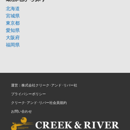
北海道
宮城県
東京都
愛知県
大阪府
福岡県
運営：株式会社クリーク･アンド･リバー社
プライバシーポリシー
クリーク･アンド･リバー社会員規約
お問い合わせ