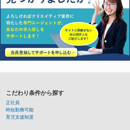
こだわり条件から探す
正社員
時短勤務可能
育児支援制度