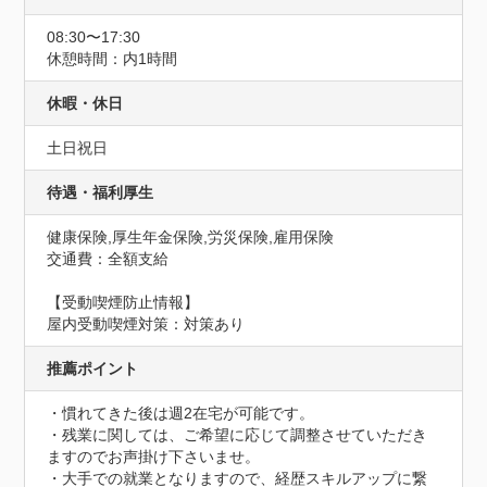
08:30〜17:30
休憩時間：内1時間
休暇・休日
土日祝日
待遇・福利厚生
健康保険,厚生年金保険,労災保険,雇用保険
交通費：全額支給
【受動喫煙防止情報】
屋内受動喫煙対策：対策あり
推薦ポイント
・慣れてきた後は週2在宅が可能です。

・残業に関しては、ご希望に応じて調整させていただき
ますのでお声掛け下さいませ。

・大手での就業となりますので、経歴スキルアップに繋