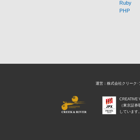
Ruby
PHP
運営：株式会社クリーク･
CREATIV
（東京証券
しています