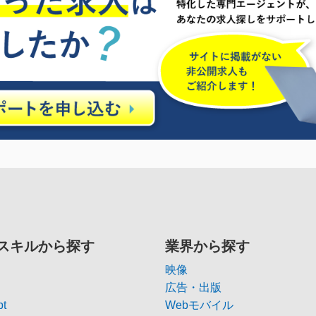
スキルから探す
業界から探す
映像
広告・出版
pt
Webモバイル