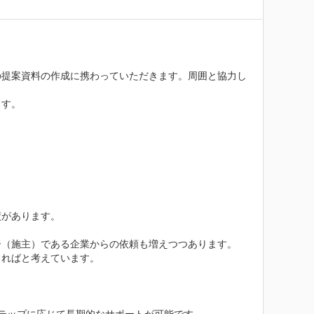
の提案資料の作成に携わっていただきます。周囲と協力し
す。

があります。

（施主）である企業からの依頼も増えつつあります。

ればと考えています。


