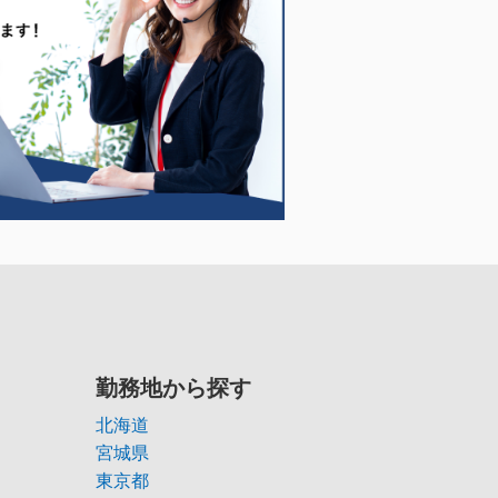
勤務地から探す
北海道
宮城県
東京都