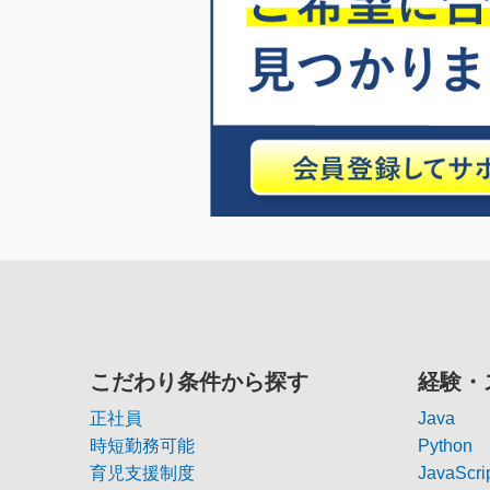
こだわり条件から探す
経験・
正社員
Java
時短勤務可能
Python
育児支援制度
JavaScri