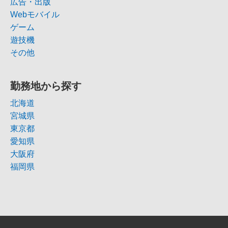
広告・出版
Webモバイル
ゲーム
遊技機
その他
勤務地から探す
北海道
宮城県
東京都
愛知県
大阪府
福岡県