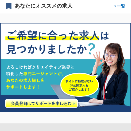
あなたにオススメの求人
一覧