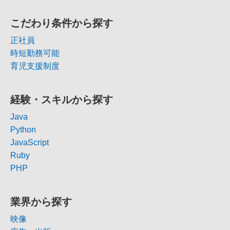
こだわり条件から探す
正社員
時短勤務可能
育児支援制度
経験・スキルから探す
Java
Python
JavaScript
Ruby
PHP
業界から探す
映像