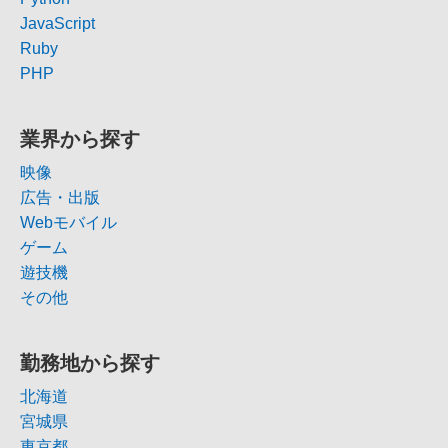
JavaScript
Ruby
PHP
業界から探す
映像
広告・出版
Webモバイル
ゲーム
遊技機
その他
勤務地から探す
北海道
宮城県
東京都