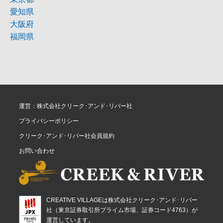
愛知県
大阪府
福岡県
運営：株式会社クリーク･アンド･リバー社
プライバシーポリシー
クリーク･アンド･リバー社会員規約
お問い合わせ
CREATIVE VILLAGEは株式会社クリーク･アンド･リバー
社（東京証券取引所プライム市場、証券コード4763）が
運営しています。