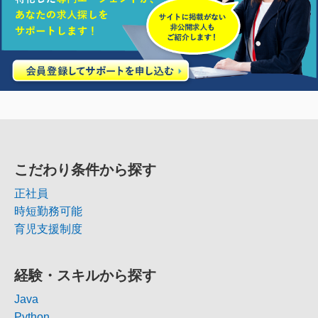
こだわり条件から探す
正社員
時短勤務可能
育児支援制度
経験・スキルから探す
Java
Python