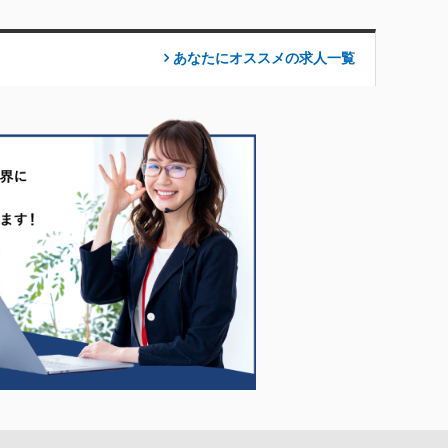
あなたにオススメの求人
一覧