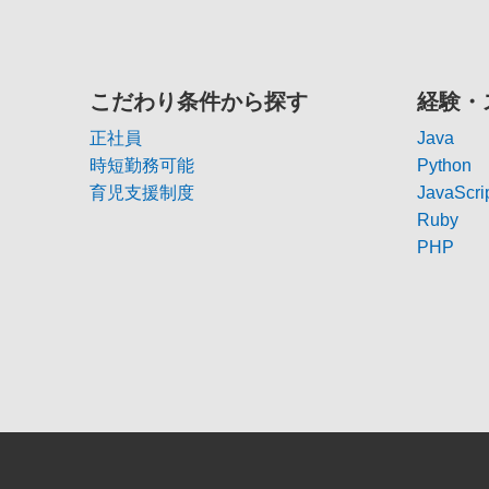
こだわり条件から探す
経験・
正社員
Java
時短勤務可能
Python
育児支援制度
JavaScri
Ruby
PHP