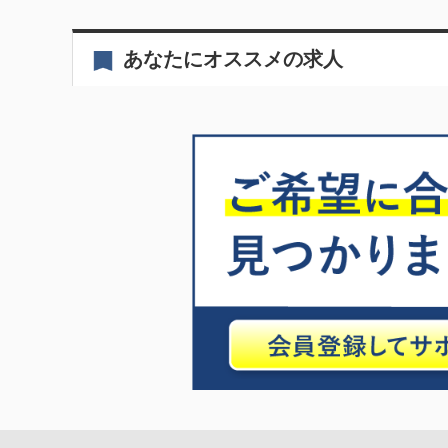
あなたにオススメの求人