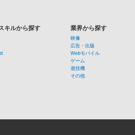
スキルから探す
業界から探す
映像
広告・出版
pt
Webモバイル
ゲーム
遊技機
その他