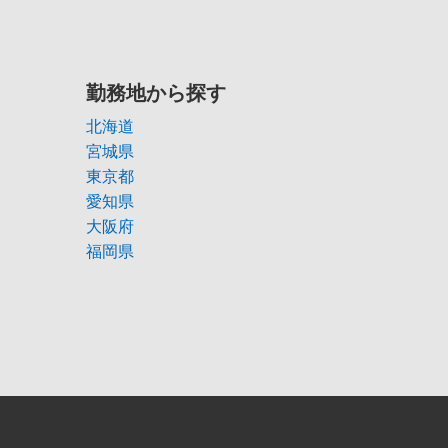
勤務地から探す
北海道
宮城県
東京都
愛知県
大阪府
福岡県