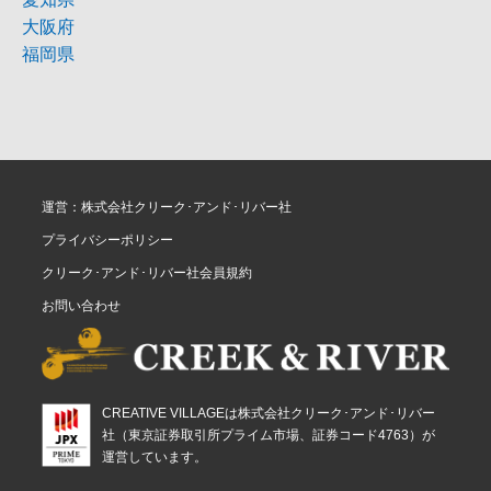
大阪府
福岡県
運営：株式会社クリーク･アンド･リバー社
プライバシーポリシー
クリーク･アンド･リバー社会員規約
お問い合わせ
CREATIVE VILLAGEは株式会社クリーク･アンド･リバー
社（東京証券取引所プライム市場、証券コード4763）が
運営しています。