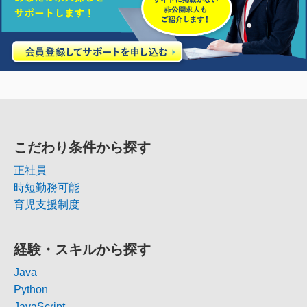
こだわり条件から探す
正社員
時短勤務可能
育児支援制度
経験・スキルから探す
Java
Python
JavaScript