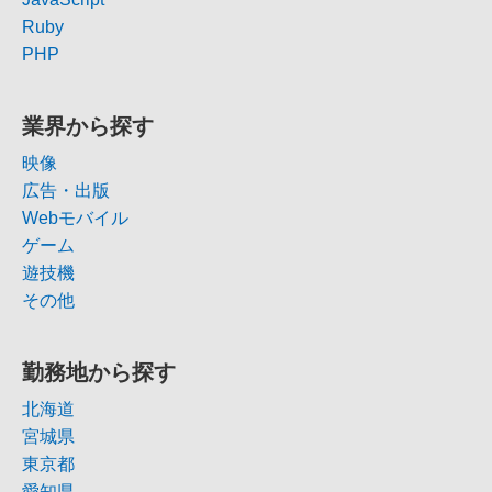
Ruby
PHP
業界から探す
映像
広告・出版
Webモバイル
ゲーム
遊技機
その他
勤務地から探す
北海道
宮城県
東京都
愛知県