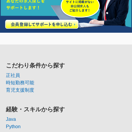
こだわり条件から探す
正社員
時短勤務可能
育児支援制度
経験・スキルから探す
Java
Python