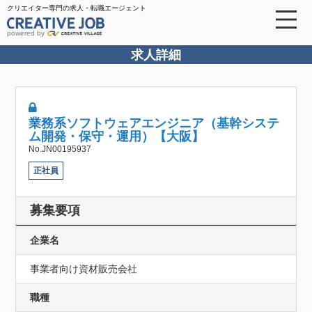
クリエイター専門の求人・転職エージェント
powered by
求人詳細
業務系ソフトウェアエンジニア（基幹システ
ム開発・保守・運用）【大阪】
No.JN00195937
正社員
募集要項
企業名
事業者向け資材販売会社
職種