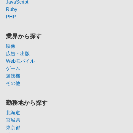
JavaScript
Ruby
PHP
業界から探す
映像
広告・出版
Webモバイル
ゲーム
遊技機
その他
勤務地から探す
北海道
宮城県
東京都