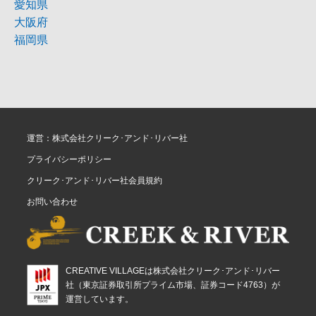
愛知県
大阪府
福岡県
運営：株式会社クリーク･アンド･リバー社
プライバシーポリシー
クリーク･アンド･リバー社会員規約
お問い合わせ
CREATIVE VILLAGEは株式会社クリーク･アンド･リバー
社（東京証券取引所プライム市場、証券コード4763）が
運営しています。