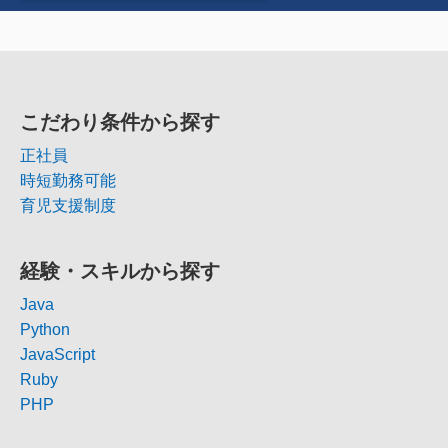
こだわり条件から探す
正社員
時短勤務可能
育児支援制度
経験・スキルから探す
Java
Python
JavaScript
Ruby
PHP