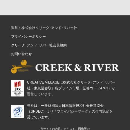
運営：株式会社クリーク･アンド･リバー社
プライバシーポリシー
クリーク･アンド･リバー社会員規約
お問い合わせ
CREATIVE VILLAGEは株式会社クリーク･アンド･リバー
社（東京証券取引所プライム市場、証券コード4763）が
運営しています。
当社は、一般財団法人日本情報経済社会推進協会
（JIPDEC）より「プライバシーマーク」の付与認定を
受けています。
当サイトの内容、テキスト、画像等の