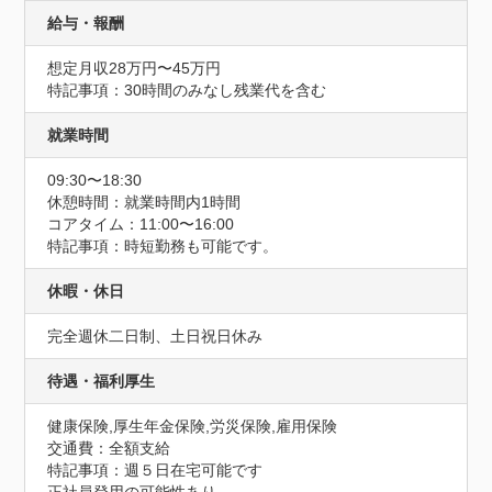
給与・報酬
想定月収28万円〜45万円
特記事項：30時間のみなし残業代を含む
就業時間
09:30〜18:30
休憩時間：就業時間内1時間
コアタイム：11:00〜16:00
特記事項：時短勤務も可能です。
休暇・休日
完全週休二日制、土日祝日休み
待遇・福利厚生
健康保険,厚生年金保険,労災保険,雇用保険
交通費：全額支給
特記事項：週５日在宅可能です
