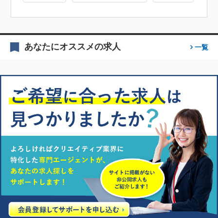
あなたにオススメの求人
一覧