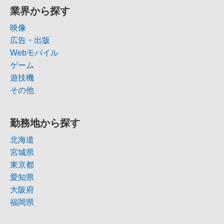
業界から探す
映像
広告・出版
Webモバイル
ゲーム
遊技機
その他
勤務地から探す
北海道
宮城県
東京都
愛知県
大阪府
福岡県