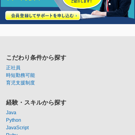
こだわり条件から探す
正社員
時短勤務可能
育児支援制度
経験・スキルから探す
Java
Python
JavaScript