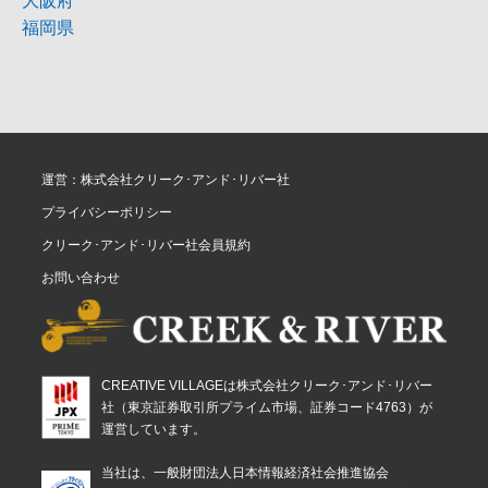
大阪府
福岡県
運営：株式会社クリーク･アンド･リバー社
プライバシーポリシー
クリーク･アンド･リバー社会員規約
お問い合わせ
CREATIVE VILLAGEは株式会社クリーク･アンド･リバー
社（東京証券取引所プライム市場、証券コード4763）が
運営しています。
当社は、一般財団法人日本情報経済社会推進協会