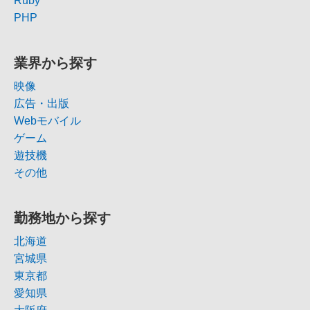
Ruby
PHP
業界から探す
映像
広告・出版
Webモバイル
ゲーム
遊技機
その他
勤務地から探す
北海道
宮城県
東京都
愛知県