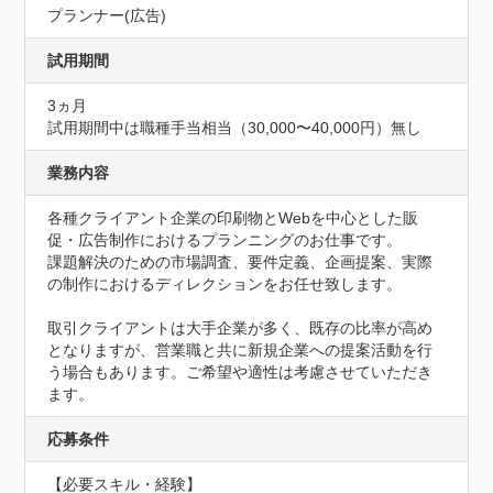
プランナー(広告)
試用期間
3ヵ月
試用期間中は職種手当相当（30,000〜40,000円）無し
業務内容
各種クライアント企業の印刷物とWebを中心とした販
促・広告制作におけるプランニングのお仕事です。

課題解決のための市場調査、要件定義、企画提案、実際
の制作におけるディレクションをお任せ致します。

取引クライアントは大手企業が多く、既存の比率が高め
となりますが、営業職と共に新規企業への提案活動を行
う場合もあります。ご希望や適性は考慮させていただき
ます。
応募条件
【必要スキル・経験】
