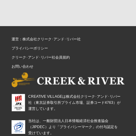
運営：株式会社クリーク･アンド･リバー社
プライバシーポリシー
クリーク･アンド･リバー社会員規約
お問い合わせ
CREATIVE VILLAGEは株式会社クリーク･アンド･リバー
社（東京証券取引所プライム市場、証券コード4763）が
運営しています。
当社は、一般財団法人日本情報経済社会推進協会
（JIPDEC）より「プライバシーマーク」の付与認定を
受けています。