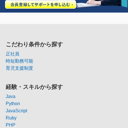
こだわり条件から探す
正社員
時短勤務可能
育児支援制度
経験・スキルから探す
Java
Python
JavaScript
Ruby
PHP