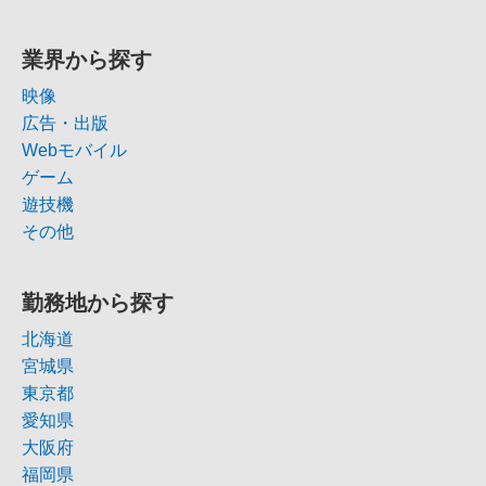
業界から探す
映像
広告・出版
Webモバイル
ゲーム
遊技機
その他
勤務地から探す
北海道
宮城県
東京都
愛知県
大阪府
福岡県