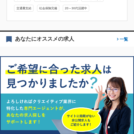
交通費支給
社会保険完備
20～30代活躍中
あなたにオススメの求人
一覧