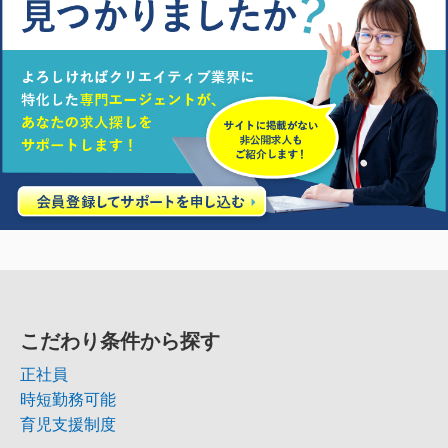
こだわり条件から探す
正社員
時短勤務可能
育児支援制度