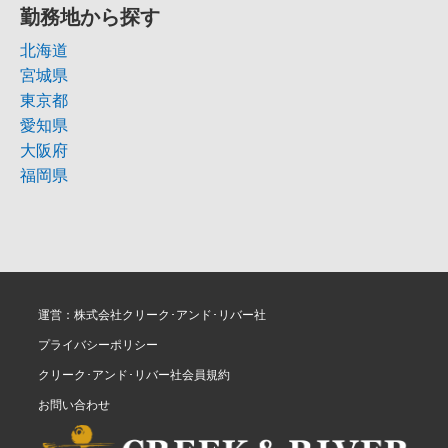
勤務地から探す
北海道
宮城県
東京都
愛知県
大阪府
福岡県
運営：株式会社クリーク･アンド･リバー社
プライバシーポリシー
クリーク･アンド･リバー社会員規約
お問い合わせ