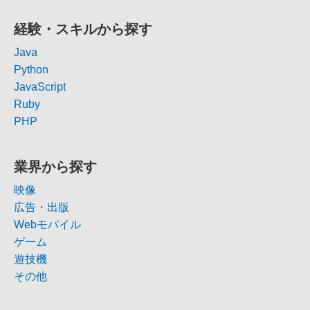
経験・スキルから探す
Java
Python
JavaScript
Ruby
PHP
業界から探す
映像
広告・出版
Webモバイル
ゲーム
遊技機
その他