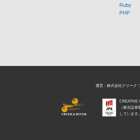
Ruby
PHP
運営：株式会社クリーク･
CREATIV
（東京証券
しています