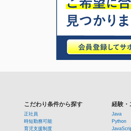
こだわり条件から探す
経験・
正社員
Java
時短勤務可能
Python
育児支援制度
JavaScri