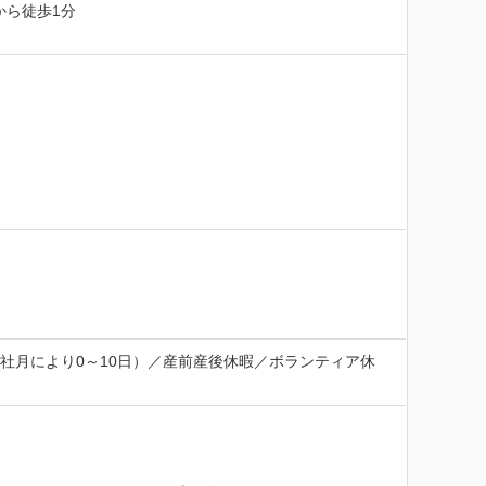
ら徒歩1分

社月により0～10日）／産前産後休暇／ボランティア休