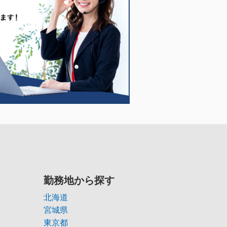
勤務地から探す
北海道
宮城県
東京都