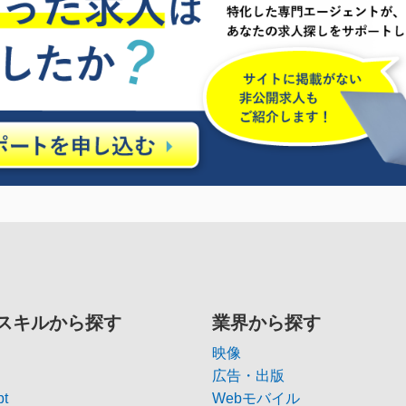
スキルから探す
業界から探す
映像
広告・出版
pt
Webモバイル