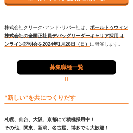
株式会社クリーク･アンド･リバー社は、
ポールトゥウィン
株式会社の全国正社員デバッグリーダーキャリア採用 オ
ンライン説明会を2024年1月28日（日）
に開催します。
募集職種一覧
“新しい”を共につくりだす
札幌、仙台、大阪、京都にて積極採用中！
その他、関東、新潟、名古屋、博多でも大歓迎！