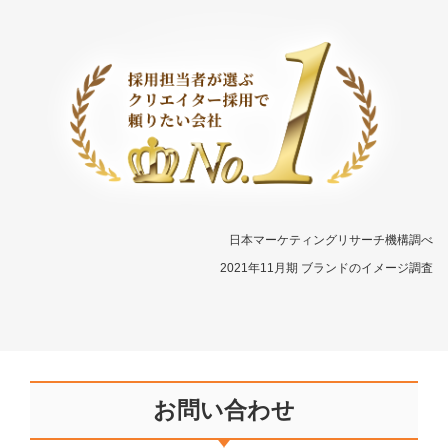
日本マーケティングリサーチ機構調べ
2021年11月期 ブランドのイメージ調査
お問い合わせ