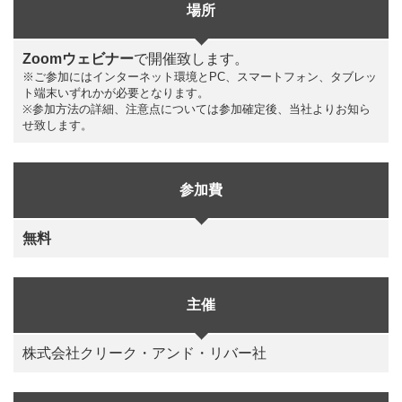
場所
Zoomウェビナー
で開催致します。
※ご参加にはインターネット環境とPC、スマートフォン、タブレッ
ト端末いずれかが必要となります。
※参加方法の詳細、注意点については参加確定後、当社よりお知ら
せ致します。
参加費
無料
主催
株式会社クリーク・アンド・リバー社