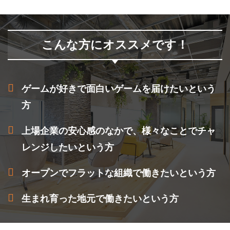
こんな方にオススメです！
ゲームが好きで面白いゲームを届けたいという
方
上場企業の安心感のなかで、様々なことでチャ
レンジしたいという方
オープンでフラットな組織で働きたいという方
生まれ育った地元で働きたいという方