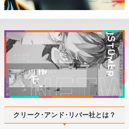
クリーク･アンド･リバー社とは？