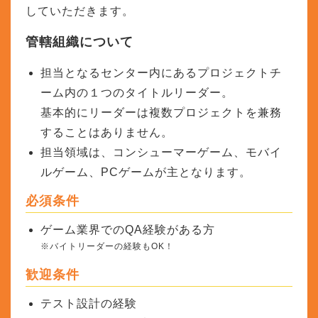
していただきます。
管轄組織について
担当となるセンター内にあるプロジェクトチ
ーム内の１つのタイトルリーダー。
基本的にリーダーは複数プロジェクトを兼務
することはありません。
担当領域は、コンシューマーゲーム、モバイ
ルゲーム、PCゲームが主となります。
必須条件
ゲーム業界でのQA経験がある方
※バイトリーダーの経験もOK！
歓迎条件
テスト設計の経験