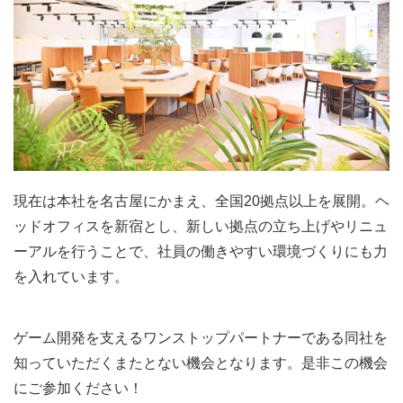
現在は本社を名古屋にかまえ、全国20拠点以上を展開。ヘ
ッドオフィスを新宿とし、新しい拠点の立ち上げやリニュ
ーアルを行うことで、社員の働きやすい環境づくりにも力
を入れています。
ゲーム開発を支えるワンストップパートナーである同社を
知っていただくまたとない機会となります。是非この機会
にご参加ください！