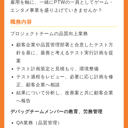
雇用を軸に、一緒にPTWの一員としてゲーム・
エンタメ事業を盛り上げていきませんか？
職務内容
プロジェクトチームの品質向上業務
顧客企業や品質管理部署と合意したテスト方
針を基に、最善と考えるテスト実行計画を提
案
テスト計画策定と見積もり、環境整備
テスト過程をレビュー、必要に応じ計画を修
正、顧客企業へ相談
結果について分析し、改善案と共に顧客企業
へ報告
デバッグチームメンバーの教育、労務管理
QA業務（品質管理）