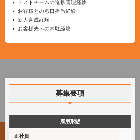
テストチームの進捗管理経験
お客様との窓口担当経験
新人育成経験
お客様先への常駐経験
募集要項
雇用形態
正社員