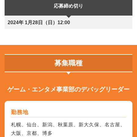
応募締め切り
2024年 1月28日（日）12:00
募集職種
ゲーム・エンタメ事業部のデバッグリーダー
勤務地
札幌、仙台、新潟、秋葉原、新大久保、名古屋、
大阪、京都、博多