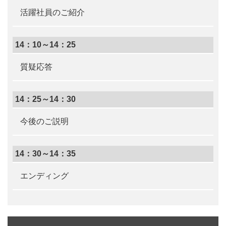
活躍社員のご紹介
14：10～14：25
質疑応答
14：25～14：30
今後のご説明
14：30～14：35
エンディング