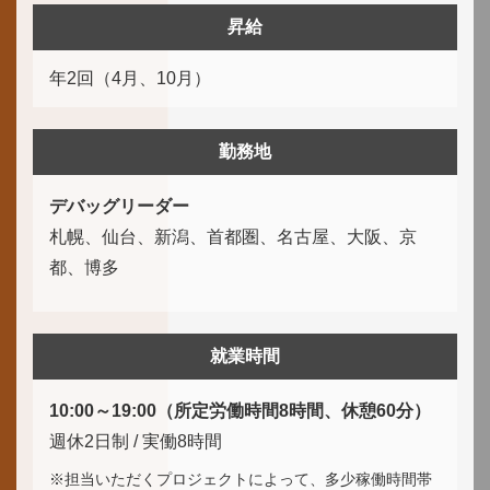
昇給
年2回（4月、10月）
勤務地
デバッグリーダー
札幌、仙台、新潟、首都圏、名古屋、大阪、京
都、博多
就業時間
10:00～19:00（所定労働時間8時間、休憩60分）
週休2日制 / 実働8時間
※担当いただくプロジェクトによって、多少稼働時間帯