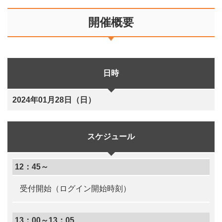
開催概要
日時
2024年01月28日（日）
スケジュール
12：45～
受付開始（ログイン開始時刻）
13：00～13：05