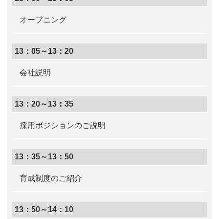
オープニング
13：05～13：20
会社説明
13：20～13：35
採用ポジションのご説明
13：35～13：50
育成制度のご紹介
13：50～14：10