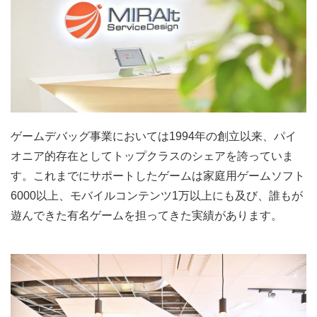
ゲームデバッグ事業においては1994年の創立以来、パイ
オニア的存在としてトップクラスのシェアを誇っていま
す。これまでにサポートしたゲームは家庭用ゲームソフト
6000以上、モバイルコンテンツ1万以上にも及び、誰もが
遊んできた有名ゲームを担ってきた実績があります。