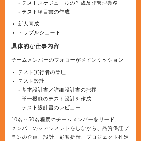
テストスケジュールの作成及び管理業務
テスト項目書の作成
新人育成
トラブルシュート
具体的な仕事内容
チームメンバーのフォローがメインミッション
テスト実行者の管理
テスト設計
基本設計書／詳細設計書の把握
単一機能のテスト設計を作成
テスト設計書のレビュー
10名～50名程度のチームメンバーをリード。
メンバーのマネジメントをしながら、品質保証プ
ランの企画、設計、顧客折衝、プロジェクト推進