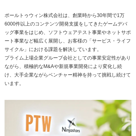
ポールトゥウィン株式会社は、創業時から30年間で1万
6000件以上のコンテンツ開発支援をしてきたゲームデバ
ッグ事業をはじめ、ソフトウェアテスト事業やネットサポ
ート事業など幅広く展開し、お客様の「サービス・ライフ
サイクル」における課題を解決しています。
プライム上場企業グループ会社としての事業安定性があり
ながら、積極的なM&Aや新規事業開発により変化し続
け、大手企業ながらベンチャー精神を持って挑戦し続けて
います。