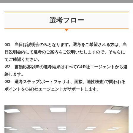
選考フロー
※1.
当日は説明会のみとなります。選考をご希望される方は、当
日説明会内にて選考のご案内をご説明いたしますので、そちらに
てご確認ください。
※2.
書類応募以降の選考結果はすべてC&R社エージェントから連
絡します。
※3.
選考ステップ(ポートフォリオ、面接、適性検査)で問われる
ポイントをC&R社エージェントがサポートします。