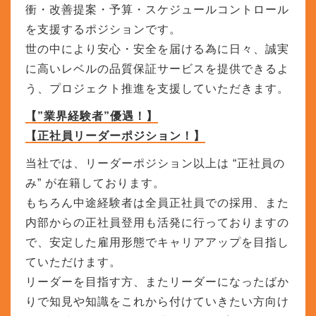
衝・改善提案・予算・スケジュールコントロール
を支援するポジションです。
世の中により安心・安全を届ける為に日々、誠実
に高いレベルの品質保証サービスを提供できるよ
う、プロジェクト推進を支援していただきます。
【”業界経験者”優遇！】
【正社員リーダーポジション！】
当社では、リーダーポジション以上は “正社員の
み” が在籍しております。
もちろん中途経験者は全員正社員での採用、また
内部からの正社員登用も活発に行っておりますの
で、安定した雇用形態でキャリアアップを目指し
ていただけます。
リーダーを目指す方、またリーダーになったばか
りで知見や知識をこれから付けていきたい方向け