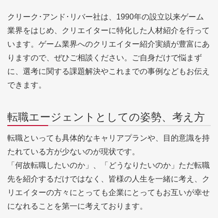
クリーク･アンド･リバー社は、1990年の設立以来ゲーム
業界をはじめ、クリエイターに特化した人材紹介を行って
います。ゲーム業界へのクリエイター紹介実績が豊富にあ
りますので、ぜひご相談ください。ご自身だけで悩まず
に、選考に関する課題解決やこれまでの事例などもお伝え
できます。
転職エージェントとしての姿勢、考え方
転職といっても具体的なキャリアプランや、目的意識を持
たれている方が少ないのが現状です。
「何故転職したいのか」、「どうなりたいのか」ただ転職
先を紹介するだけではなく、皆様の人生を一緒に考え、ク
リエイターの方々にとっても企業にとってもお互いが幸せ
になれることを第一に考えております。