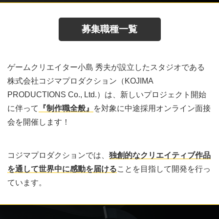
募集職種一覧
ゲームクリエイター小島 秀夫が設立したスタジオである
株式会社コジマプロダクション（KOJIMA
PRODUCTIONS Co., Ltd.）は、新しいプロジェクト開始
に伴って
『制作職全般』
を対象に中途採用オンライン面接
会を開催します！
コジマプロダクションでは、
独創的なクリエイティブ作品
を通して世界中に感動を届ける
ことを目指して開発を行っ
ています。