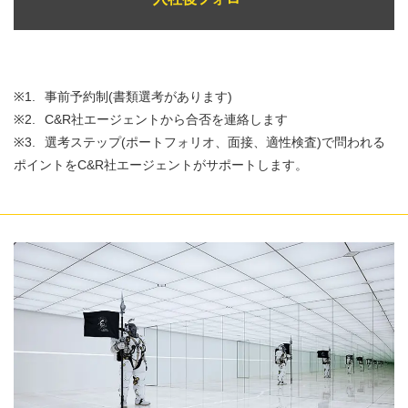
※1.
事前予約制(書類選考があります)
※2.
C&R社エージェントから合否を連絡します
※3.
選考ステップ(ポートフォリオ、面接、適性検査)で問われる
ポイントをC&R社エージェントがサポートします。