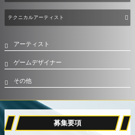
テクニカルアーティスト
アーティスト
ゲームデザイナー
その他
募集要項