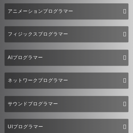
アニメーションプログラマー
フィジックスプログラマー
AIプログラマー
ネットワークプログラマー
サウンドプログラマー
UIプログラマー