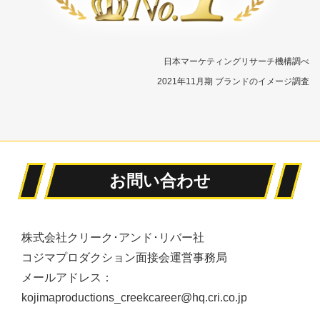
日本マーケティングリサーチ機構調べ
2021年11月期 ブランドのイメージ調査
お問い合わせ
株式会社クリーク･アンド･リバー社
コジマプロダクション面接会運営事務局
メールアドレス：
kojimaproductions_creekcareer@hq.cri.co.jp