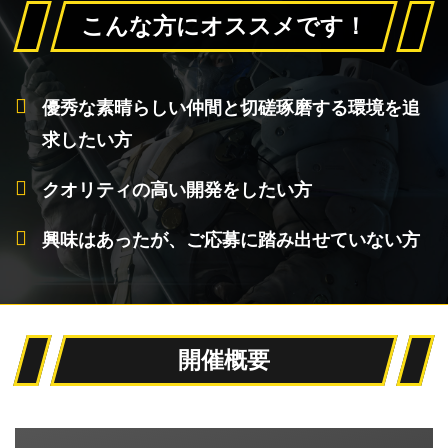
こんな方にオススメです！
優秀な素晴らしい仲間と切磋琢磨する環境を追
求したい方
クオリティの高い開発をしたい方
興味はあったが、ご応募に踏み出せていない方
開催概要