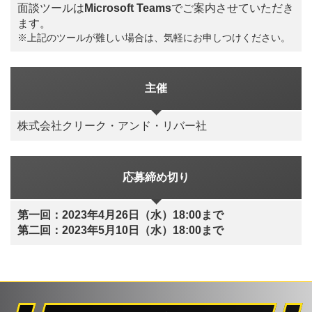
面談ツールは
Microsoft Teams
でご案内させていただき
ます。
※上記のツールが難しい場合は、気軽にお申しつけください。
主催
株式会社クリーク・アンド・リバー社
応募締め切り
第一回：2023年4月26日（水）18:00まで
第二回：2023年5月10日（水）18:00まで