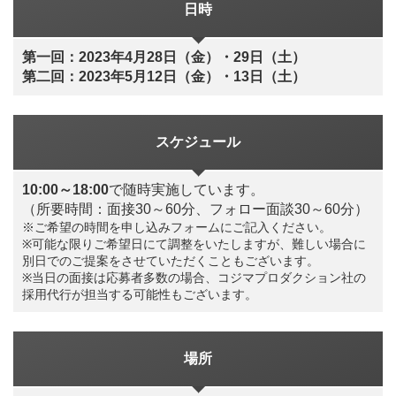
日時
第一回：2023年4月28日（金）・29日（土）
第二回：2023年5月12日（金）・13日（土）
スケジュール
10:00～18:00
で随時実施しています。
（所要時間：面接30～60分、フォロー面談30～60分）
※ご希望の時間を申し込みフォームにご記入ください。
※可能な限りご希望日にて調整をいたしますが、難しい場合に
別日でのご提案をさせていただくこともございます。
※当日の面接は応募者多数の場合、コジマプロダクション社の
採用代行が担当する可能性もございます。
場所