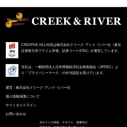
CREATIVE VILLAGEは株式会社クリーク･アンド･リバー社（東京
証券取引所プライム市場、証券コード4763）が運営しています。
当社は、一般財団法人日本情報経済社会推進協会（JIPDEC）よ
り「プライバシーマーク」の付与認定を受けています。
運営：株式会社クリーク･アンド･リバー社
個人情報保護について
サイトガイドライン
お問い合わせ
当サイトの内容、テキスト、画像等の