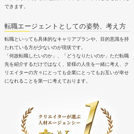
できます。
転職エージェントとしての姿勢、考え方
転職といっても具体的なキャリアプランや、目的意識を持
たれている方が少ないのが現状です。
「何故転職したいのか」、「どうなりたいのか」ただ転職
先を紹介するだけではなく、皆様の人生を一緒に考え、ク
リエイターの方々にとっても企業にとってもお互いが幸せ
になれることを第一に考えております。