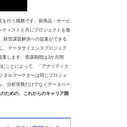
案を行う職務です。新商品・サービ
ンティストと共にプロジェクトを進
、経営課題解決への提案ができる
し、データサイエンスプロジェク
提案します。受講期間は3か月間
組むことによって、「アナリティク
ジタルマーケターは同じプロジェ
ら、分析実務だけでなくデータベー
人のための、これからのキャリア開