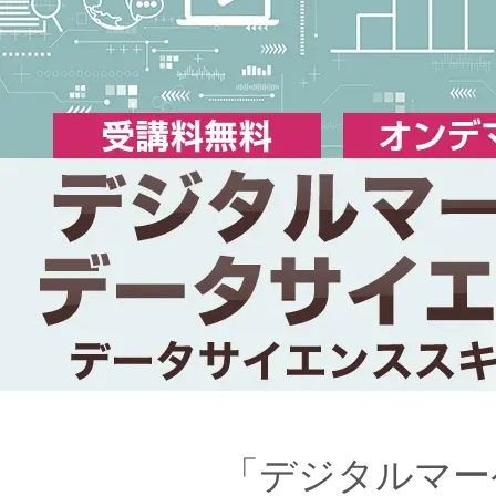
「デジタルマー