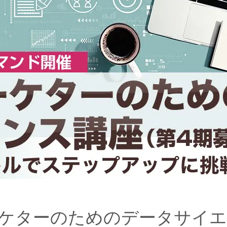
ケターのためのデータサイエ