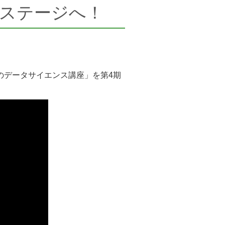
ステージへ！
めのデータサイエンス講座」を第4期