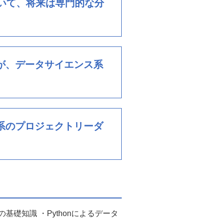
いて、将来は専門的な分
が、データサイエンス系
系のプロジェクトリーダ
礎知識 ・Pythonによるデータ