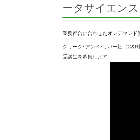
ータサイエンス
業務都合に合わせたオンデマンド
クリーク･アンド･リバー社（C&
受講生を募集します。