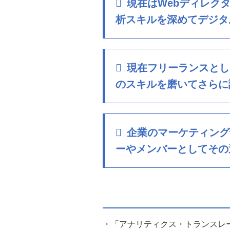
現在はWebディレク
析スキルを深めてデジタ
現在フリーランスとし
のスキルを磨いてさらに
企業のマーケティング
ーやメンバーとしてその
・「アナリティクス・トランスレー