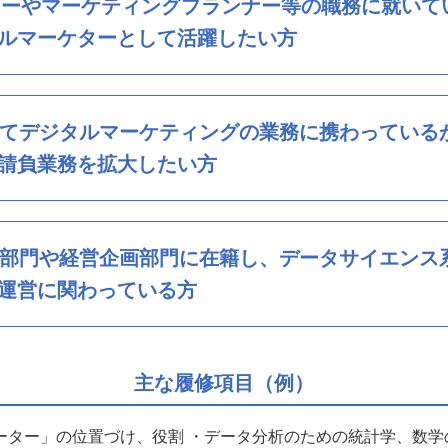
ターやマーケティングプランナー等の職務に就いて
ルマーケターとして活躍したい方
てデジタルマーケティングの業務に携わっている
請負業務を拡大したい方
部門や経営企画部門に在籍し、データサイエンス
運営に関わっている方
主な履修項目（例）
ター」の位置づけ、役割 ・データ分析のための統計学、数学の基