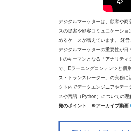
デジタルマーケターは、顧客や商
スの提案や顧客コミュニケーショ
めるケースが増えています。 経
デジタルマーケターの重要性が日
トのキーマンとなる「アナリティ
で、Eラーニングコンテンツと個
ス・トランスレーター」の実務に
クト内でデータエンジニアやデー
スや言語（Python）についての
発のポイント ※アーカイブ動画