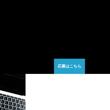
応募はこちら