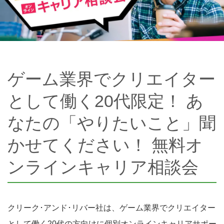
ゲーム業界でクリエイター
として働く20代限定！ あ
なたの「やりたいこと」聞
かせてください！ 無料オ
ンラインキャリア相談会
クリーク･アンド･リバー社は、ゲーム業界でクリエイター
として働く20代の方向けに個別オンラインキャリアサポー