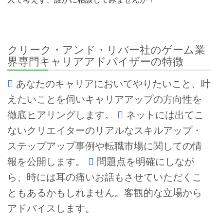
クリーク・アンド・リバー社のゲーム業
界専門キャリアアドバイザーの特徴
あなたのキャリアにおいてやりたいこと、叶
えたいことを伺いキャリアアップの方向性を
徹底ヒアリングします。
ネットには出てこ
ないクリエイターのリアルなスキルアップ・
ステップアップ事例や転職市場に関しての情
報を公開します。
問題点を明確にしなが
ら、時には耳の痛いお話もさせていただくこ
ともあるかもしれません。客観的な立場から
アドバイスします。