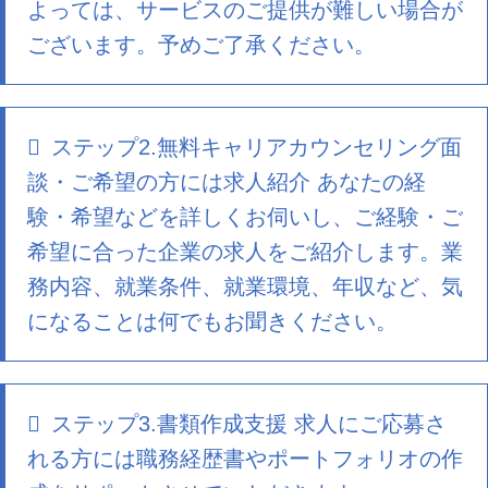
よっては、サービスのご提供が難しい場合が
ございます。予めご了承ください。
ステップ2.無料キャリアカウンセリング面
談・ご希望の方には求人紹介 あなたの経
験・希望などを詳しくお伺いし、ご経験・ご
希望に合った企業の求人をご紹介します。業
務内容、就業条件、就業環境、年収など、気
になることは何でもお聞きください。
ステップ3.書類作成支援 求人にご応募さ
れる方には職務経歴書やポートフォリオの作