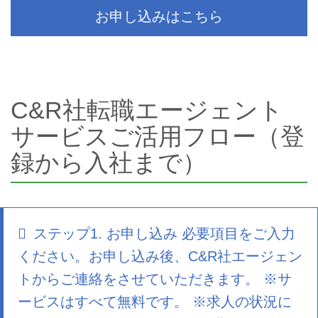
お申し込みはこちら
C&R社転職エージェント
サービスご活用フロー（登
録から入社まで）
ステップ1. お申し込み 必要項目をご入力
ください。お申し込み後、C&R社エージェン
トからご連絡をさせていただきます。 ※サ
ービスはすべて無料です。 ※求人の状況に