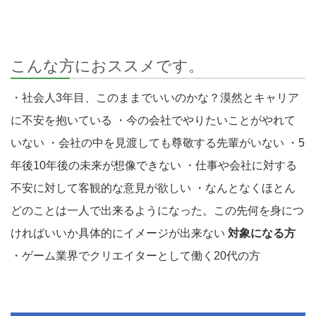
こんな方におススメです。
・社会人3年目、このままでいいのかな？漠然とキャリア
に不安を抱いている ・今の会社でやりたいことがやれて
いない ・会社の中を見渡しても尊敬する先輩がいない ・5
年後10年後の未来が想像できない ・仕事や会社に対する
不安に対して客観的な意見が欲しい ・なんとなくほとん
どのことは一人で出来るようになった。この先何を身につ
ければいいか具体的にイメージが出来ない
対象になる方
・ゲーム業界でクリエイターとして働く20代の方