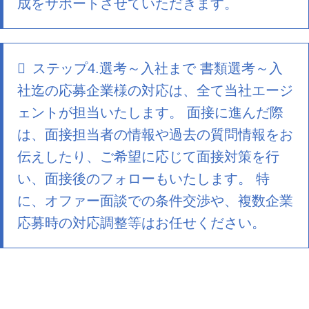
成をサポートさせていただきます。
ステップ4.選考～入社まで 書類選考～入
社迄の応募企業様の対応は、全て当社エージ
ェントが担当いたします。 面接に進んだ際
は、面接担当者の情報や過去の質問情報をお
伝えしたり、ご希望に応じて面接対策を行
い、面接後のフォローもいたします。 特
に、オファー面談での条件交渉や、複数企業
応募時の対応調整等はお任せください。