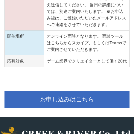
え送信してください。 当日の詳細につい
ては、別途ご案内いたします。 ※お申込
み後は、ご登録いただいたメールアドレス
へご連絡をさせていただきます。
開催場所
オンライン面談となります。 面談ツール
はこちらからスカイプ、もしくはTeamsで
ご案内させていただきます。
応募対象
ゲーム業界でクリエイターとして働く20代
お申し込みはこちら