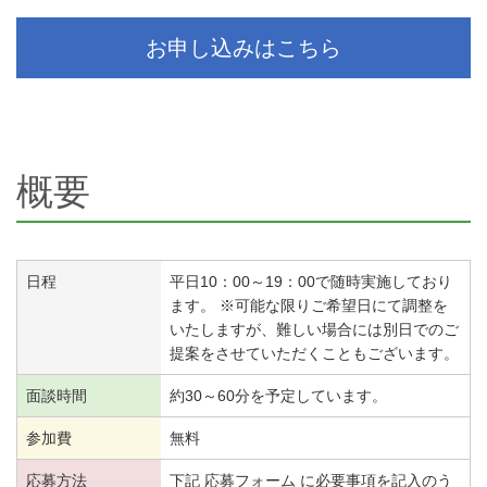
お申し込みはこちら
概要
日程
平日10：00～19：00で随時実施しており
ます。 ※可能な限りご希望日にて調整を
いたしますが、難しい場合には別日でのご
提案をさせていただくこともございます。
面談時間
約30～60分を予定しています。
参加費
無料
応募方法
下記 応募フォーム に必要事項を記入のう