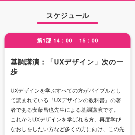
スケジュール
第1部 14：00 – 15：00
基調講演：「UXデザイン」次の一
歩
UXデザインを学ぶすべての方がバイブルとし
て読まれている『UXデザインの教科書』の著
者である安藤昌也先生による基調講演です。
これからUXデザインを学ばれる方、再度学び
なおしをしたい方など多くの方に向け、この先