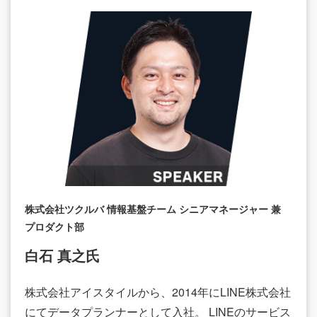
株式会社ツクルバ 情報基盤チーム シニアマネージャー 兼
プロダクト部
白石 真之氏
株式会社アイスタイルから、2014年にLINE株式会社
にてデータプランナーとして入社。 LINEのサービス