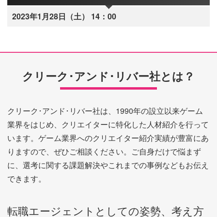
2023年1月28日（土） 14：00
クリーク･アンド･リバー社とは？
クリーク･アンド･リバー社は、1990年の設立以来ゲーム
業界をはじめ、クリエイターに特化した人材紹介を行って
います。ゲーム業界へのクリエイター紹介実績が豊富にあ
りますので、ぜひご相談ください。ご自身だけで悩まず
に、選考に関する課題解決やこれまでの事例などもお伝え
できます。
転職エージェントとしての姿勢、考え方