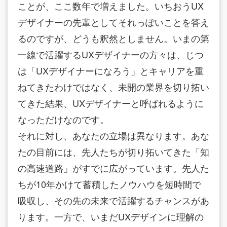
ことが、ここ数年で増えました。いちおうUX
デザイナーの先輩としてそれっぽいことを答え
るのですが、どうも釈然としません。いまの第
一線で活躍するUXデザイナーの方々は、じつ
は「UXデザイナーになろう」とキャリアを重
ねてきたわけではなく、未開の業界を切り拓い
てきた結果、UXデザイナーと呼ばれるように
なっただけなのです。
それに対し、あなたの立場は異なります。あな
たの目前には、先人たちが切り拓いてきた「知
の高速道路」がすでに広がっています。先人た
ちが10年かけて蓄積したノウハウを短時間で
吸収し、その先の未来で活躍するチャンスがあ
ります。一方で、いまだUXデザインに理解の