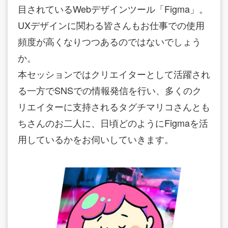
目されているWebデザインツール「Figma」。
UXデザインに関わる皆さんもお仕事での使用
頻度が高くなりつつあるのではないでしょう
か。
本セッションではクリエイターとして活躍され
る一方でSNSでの情報発信を行い、多くのク
リエイターに支持されるタグチマリコさんとも
ちさんのお二人に、日頃どのようにFigmaを活
用しているかをお伺いしていきます。