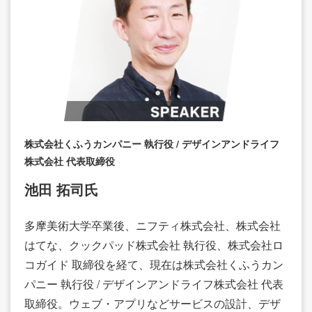
株式会社くふうカンパニー 執行役 / デザインアンドライフ
株式会社 代表取締役
池田 拓司氏
多摩美術大学卒業後、ニフティ株式会社、株式会社
はてな、クックパッド株式会社 執行役、株式会社ロ
コガイド 取締役を経て、現在は株式会社くふうカン
パニー 執行役 / デザインアンドライフ株式会社 代表
取締役。ウェブ・アプリなどサービスの設計、デザ