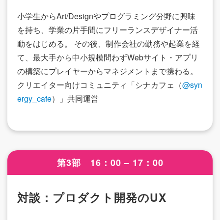
小学生からArt/Designやプログラミング分野に興味
を持ち、学業の片手間にフリーランスデザイナー活
動をはじめる。 その後、制作会社の勤務や起業を経
て、最大手から中小規模問わずWebサイト・アプリ
の構築にプレイヤーからマネジメントまで携わる。
クリエイター向けコミュニティ「シナカフェ（
@syn
ergy_cafe
）」共同運営
第3部 16：00 – 17：00
対談：プロダクト開発のUX