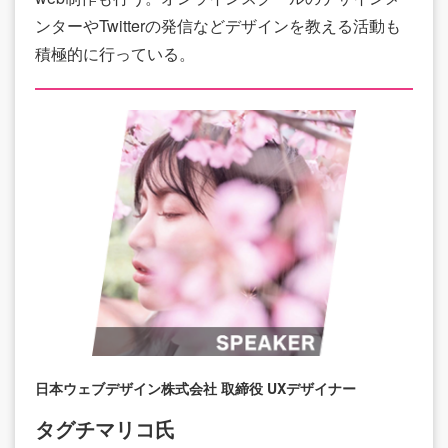
ンターやTwitterの発信などデザインを教える活動も
積極的に行っている。
日本ウェブデザイン株式会社 取締役 UXデザイナー
タグチマリコ氏