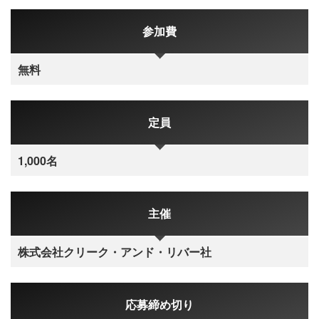
参加費
無料
定員
1,000名
主催
株式会社クリーク・アンド・リバー社
応募締め切り