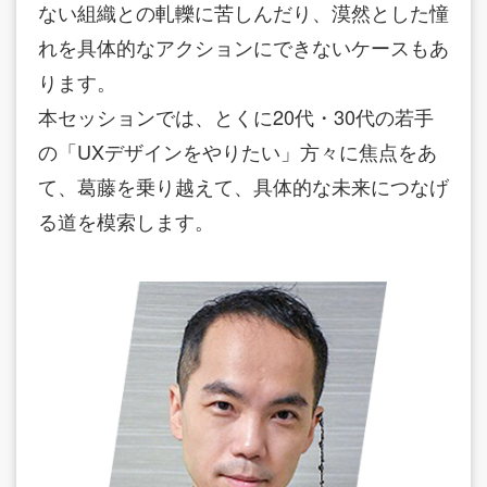
ない組織との軋轢に苦しんだり、漠然とした憧
れを具体的なアクションにできないケースもあ
ります。
本セッションでは、とくに20代・30代の若手
の「UXデザインをやりたい」方々に焦点をあ
て、葛藤を乗り越えて、具体的な未来につなげ
る道を模索します。