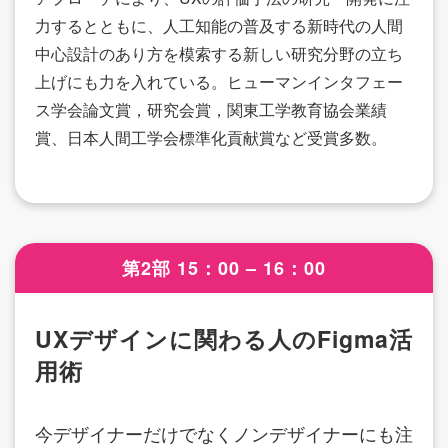
力するとともに、人工知能の普及する新時代の人間
中心設計のあり方を模索する新しい研究分野の立ち
上げにも力を入れている。ヒューマンインタフェー
ス学会論文賞，研究会賞，関東工学教育協会業績
賞、日本人間工学会標準化貢献賞など受賞多数。
第2部 15：00 – 16：00
UXデザインに関わる人のFigma活
用術
今デザイナーだけでなくノンデザイナーにも注