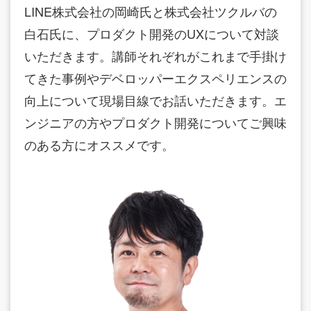
LINE株式会社の岡崎氏と株式会社ツクルバの
白石氏に、プロダクト開発のUXについて対談
いただきます。講師それぞれがこれまで手掛け
てきた事例やデベロッパーエクスペリエンスの
向上について現場目線でお話いただきます。エ
ンジニアの方やプロダクト開発についてご興味
のある方にオススメです。