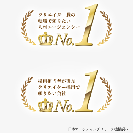
日本マーケティングリサーチ機構調べ