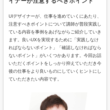
イナーが注意するべきポイント
UIデザイナーが、仕事を進めていくにあたり、
注意すべきポイントについて講師が普段実践し
ている内容を事例をあげながらご紹介していき
ます。良いUXを実現するために「実践しなけ
ればならないポイント」「確認しなければなら
ないポイント」がいくつかあります。今回お話
いただくポイントをしっかり抑えていただき今
後の仕事をより良いものにしていくヒントにし
ていただきたい内容です。