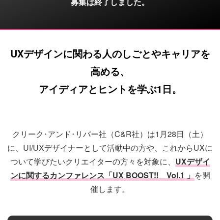
募集は終了しました。
UXデザインに関わる人のしごとやキャリアを
高める、
アイディアとヒントを学ぶ1日。
クリーク･アンド･リバー社（C&R社）は1月28日（土）
に、UI/UXデザイナーとして活動中の方や、これからUXに
ついて学びたいクリエイターの方々を対象に、
UXデザイ
ンに関するカンファレンス「UX BOOST!! Vol.1 」
を開
催します。