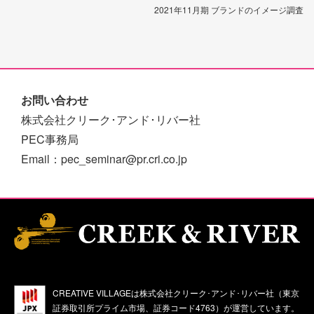
2021年11月期 ブランドのイメージ調査
お問い合わせ
株式会社クリーク･アンド･リバー社
PEC事務局
Email：pec_seminar@pr.cri.co.jp
CREATIVE VILLAGEは株式会社クリーク･アンド･リバー社（東京
証券取引所プライム市場、証券コード4763）が運営しています。