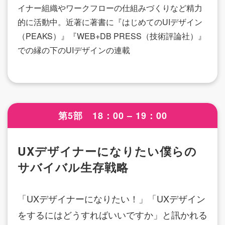
イナー組織やワークフローの仕組みづくりなど精力
的に活動中。近著に著書に『はじめてのUIデザイン
（PEAKS）』『WEB+DB PRESS（技術評論社）』
での縁の下のUIデザインの連載
第5部 18：00 – 19：00
UXデザイナーになりたい僕らの
サバイバル生存戦略
「UXデザイナーになりたい！」「UXデザイン
をするにはどうすればいいですか」と訊かれる