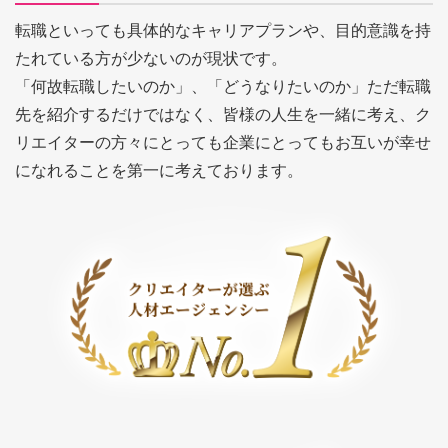
転職といっても具体的なキャリアプランや、目的意識を持
たれている方が少ないのが現状です。
「何故転職したいのか」、「どうなりたいのか」ただ転職
先を紹介するだけではなく、皆様の人生を一緒に考え、ク
リエイターの方々にとっても企業にとってもお互いが幸せ
になれることを第一に考えております。