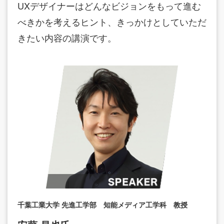
UXデザイナーはどんなビジョンをもって進む
べきかを考えるヒント、きっかけとしていただ
きたい内容の講演です。
千葉工業大学 先進工学部 知能メディア工学科 教授