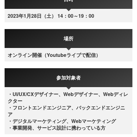
2023年1月28日（土） 14：00～19：00
場所
オンライン開催（Youtubeライブで配信）
参加対象者
・UI/UX/CXデザイナー、Webデザイナー、Webディレ
クター
・フロントエンドエンジニア、バックエンドエンジニ
ア
・デジタルマーケティング、Webマーケティング
・事業開発、サービス設計に携わっている方