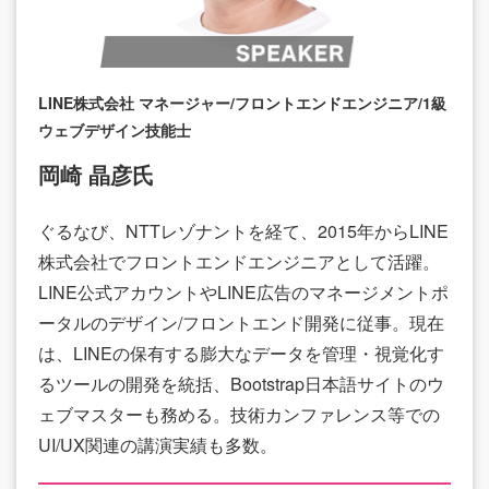
LINE株式会社 マネージャー/フロントエンドエンジニア/1級
ウェブデザイン技能士
岡崎 晶彦氏
ぐるなび、NTTレゾナントを経て、2015年からLINE
株式会社でフロントエンドエンジニアとして活躍。
LINE公式アカウントやLINE広告のマネージメントポ
ータルのデザイン/フロントエンド開発に従事。現在
は、LINEの保有する膨大なデータを管理・視覚化す
るツールの開発を統括、Bootstrap日本語サイトのウ
ェブマスターも務める。技術カンファレンス等での
UI/UX関連の講演実績も多数。