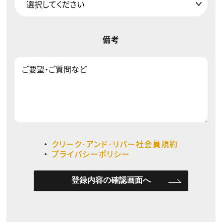
備考
クリーク･アンド･リバー社会員規約
プライバシーポリシー
登録内容の確認画面へ