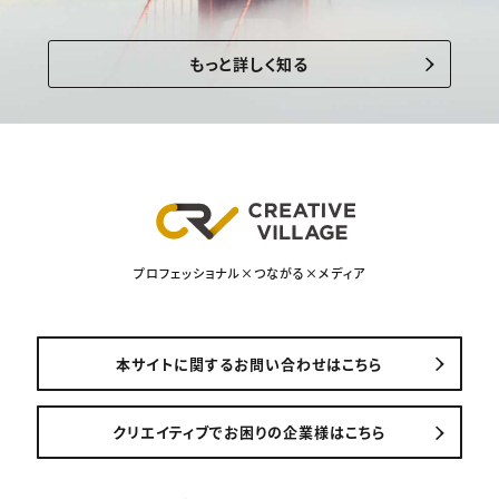
もっと詳しく知る
プロフェッショナル×つながる×メディア
本サイトに関するお問い合わせはこちら
クリエイティブでお困りの企業様はこちら