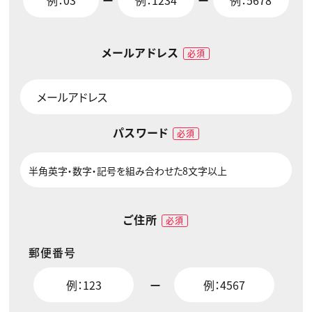
メールアドレス
必須
パスワード
必須
ご住所
必須
郵便番号
ー