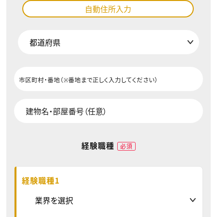
自動住所入力
経験職種
必須
経験職種1