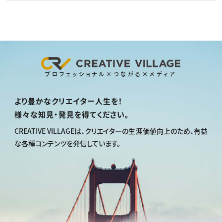
プロフェッショナル×つながる×メディア
より豊かなクリエイター人生を！
様々な知見・発見を得てください。
CREATIVE VILLAGEは、
クリエイターの生涯価値向上のため、
有益
な各種コンテンツを発信しています。