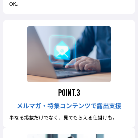
OK。
メルマガ・特集コンテンツで露出支援
単なる掲載だけでなく、見てもらえる仕掛けも。