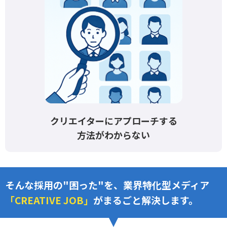
クリエイターにアプローチする
方法がわからない
そんな採用の"困った"を、業界特化型メディア
「CREATIVE JOB」
がまるごと解決します。