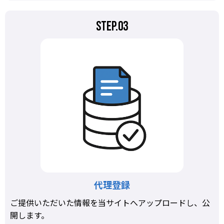
STEP.03
代理登録
ご提供いただいた情報を当サイトへアップロードし、公
開します。