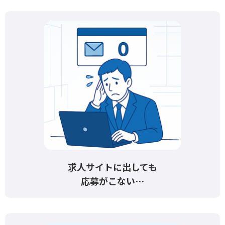
求人サイトに出しても
応募がこない…