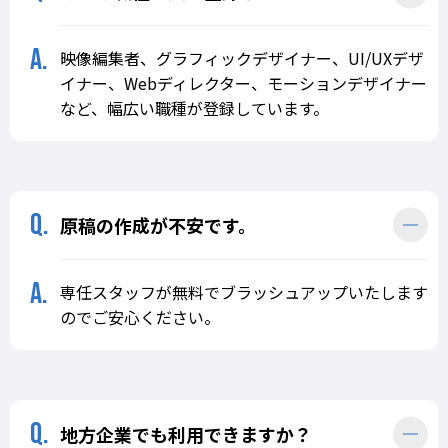
映像編集者、グラフィックデザイナー、UI/UXデザ
イナー、Webディレクター、モーションデザイナー
など、幅広い職種が登録しています。
原稿の作成が不安です。
専任スタッフが無料でブラッシュアップいたします
のでご安心ください。
地方企業でも利用できますか？