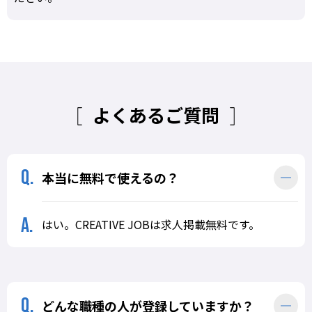
よくあるご質問
本当に無料で使えるの？
はい。CREATIVE JOBは求人掲載無料です。
どんな職種の人が登録していますか？