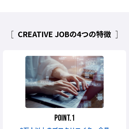
CREATIVE JOBの4つの特徴