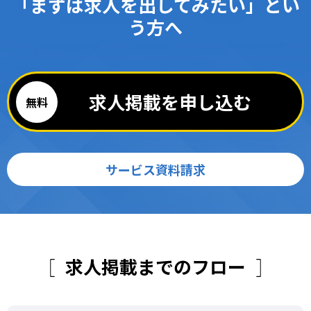
「まずは求人を出してみたい」とい
う方へ
求人掲載を申し込む
サービス資料請求
求人掲載までのフロー