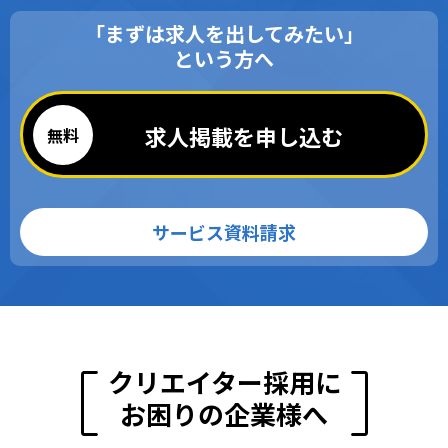
「まずは求人を出してみたい」
という方へ
求人掲載を申し込む
サービス資料請求
クリエイター採用に
お困りの企業様へ