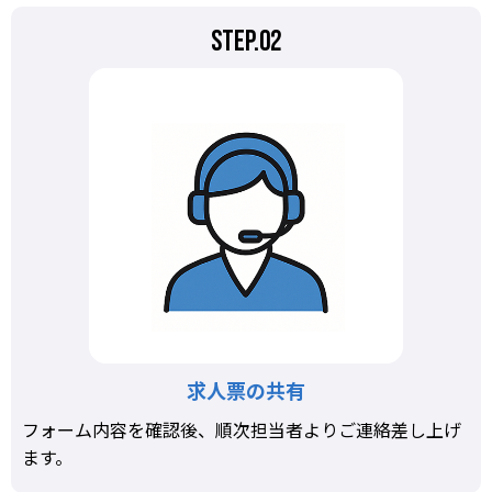
STEP.02
求人票の共有
フォーム内容を確認後、順次担当者よりご連絡差し上げ
ます。