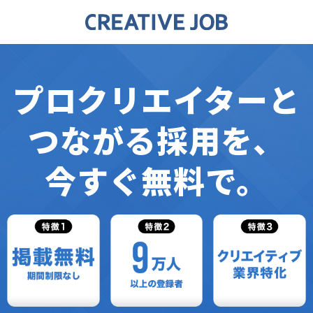
プロクリエイターと
つながる採用を、
今すぐ無料で。