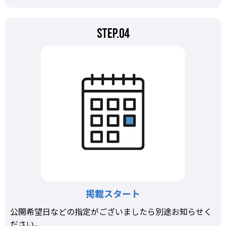
STEP.04
掲載スタート
公開希望日などの指定がございましたら別途お知らせく
ださい。