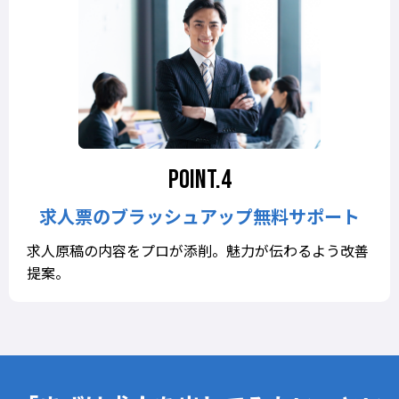
求人票のブラッシュアップ無料サポート
求人原稿の内容をプロが添削。魅力が伝わるよう改善
提案。