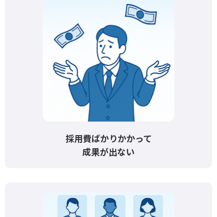
採用費ばかりかかって
成果が出ない