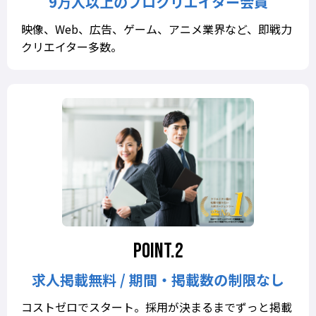
9万人以上のプロクリエイター会員
映像、Web、広告、ゲーム、アニメ業界など、即戦力
クリエイター多数。
求人掲載無料 / 期間・掲載数の制限なし
コストゼロでスタート。採用が決まるまでずっと掲載