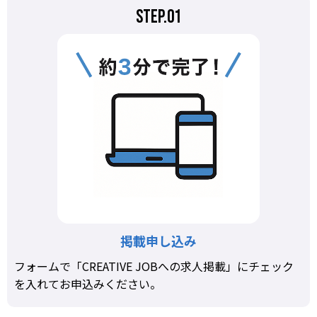
STEP.01
掲載申し込み
フォームで「CREATIVE JOBへの求人掲載」にチェック
を入れてお申込みください。