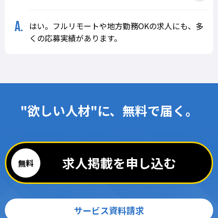
はい。フルリモートや地方勤務OKの求人にも、多
くの応募実績があります。
"欲しい人材"に、無料で届く。
求人掲載を申し込む
サービス資料請求