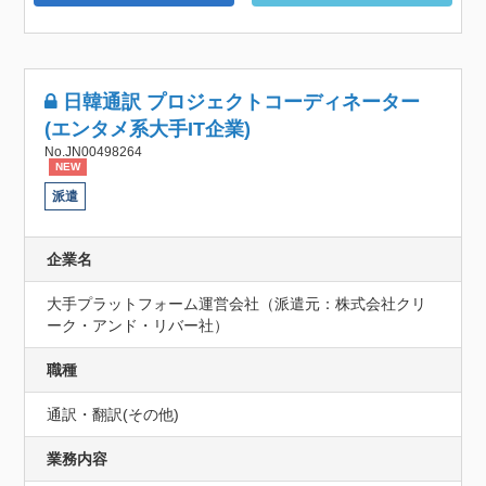
日韓通訳 プロジェクトコーディネーター
(エンタメ系大手IT企業)
No.JN00498264
NEW
派遣
企業名
大手プラットフォーム運営会社（派遣元：株式会社クリ
ーク・アンド・リバー社）
職種
通訳・翻訳(その他)
業務内容