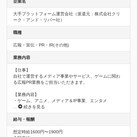
企業名
大手プラットフォーム運営会社（派遣元：株式会社クリ
ーク・アンド・リバー社）
職種
広報・宣伝・PR・IR(その他)
業務内容
【仕事】

自社で運営するメディア事業やサービス、ゲームに関わ
る広報PR業務をご担当いただきます。

【業務内容】

・ゲーム、アニメ、メディア＆IP事業、エンタメ
...
続きを見る
給与・報酬
想定時給1600円〜1900円