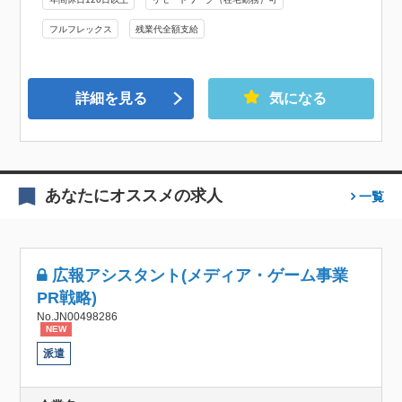
フルフレックス
残業代全額支給
詳細を見る
気になる
あなたにオススメの求人
一覧
広報アシスタント(メディア・ゲーム事業
PR戦略)
No.JN00498286
NEW
派遣