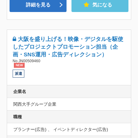
詳細を見る
気になる
大阪を盛り上げる！映像・デジタルを駆使
したプロジェクトプロモーション担当（企
画・SNS運用・広告ディレクション）
No.JN00509460
NEW
派遣
企業名
関西大手グループ企業
職種
プランナー(広告) 、 イベントディレクター(広告)