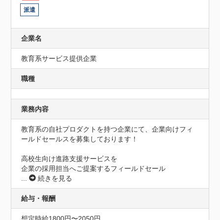
派遣
企業名
教育系サービス提供企業
職種
業務内容
教育系の自社プロダクトを持つ企業にて、企業向けフィ
ールドセールスを募集しております！

高校生向け進路支援サービスを

企業の採用担当へご提案するフィールドセール
...
続きを見る
給与・報酬
想定時給1800円〜2050円