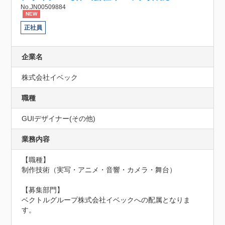
No.JN00509884
NEW
正社員
企業名
株式会社イベック
職種
GUIデザイナー(その他)
業務内容
【職種】

制作技術（実写・アニメ・音響・カメラ・舞台）

【募集部門】

ベクトルグループ株式会社イベックへの配属となりま
す。
