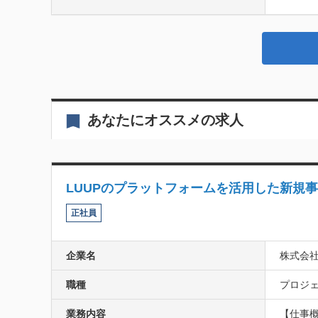
あなたにオススメの求人
LUUPのプラットフォームを活用した新規
正社員
企業名
株式会社
職種
プロジェ
業務内容
【仕事概