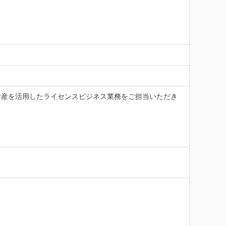
財産を活用したライセンスビジネス業務をご担当いただき