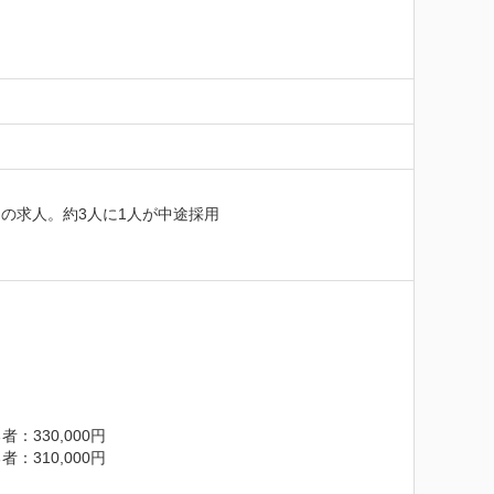
の求人。約3人に1人が中途採用

30,000円

10,000円
