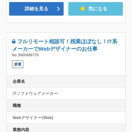
詳細を見る
気になる
フルリモート相談可！残業ほぼなし！IT系
メーカーでWebデザイナーのお仕事
No.JN00496770
派遣
企業名
ITソフトウェアメーカー
職種
Webデザイナー(Web)
業務内容