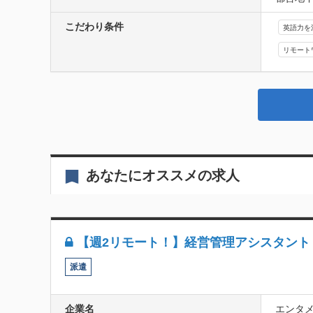
こだわり条件
英語力を
リモート
あなたにオススメの求人
【週2リモート！】経営管理アシスタント
派遣
企業名
エンタ