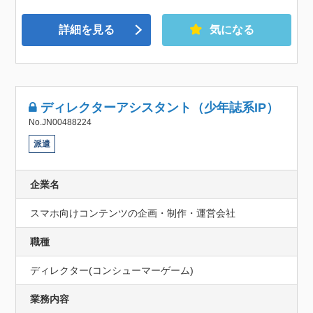
詳細を見る
気になる
ディレクターアシスタント（少年誌系IP）
No.JN00488224
派遣
企業名
スマホ向けコンテンツの企画・制作・運営会社
職種
ディレクター(コンシューマーゲーム)
業務内容