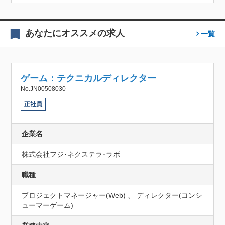
あなたにオススメの求人
一覧
ゲーム：テクニカルディレクター
No.JN00508030
正社員
企業名
株式会社フジ･ネクステラ･ラボ
職種
プロジェクトマネージャー(Web) 、 ディレクター(コンシ
ューマーゲーム)