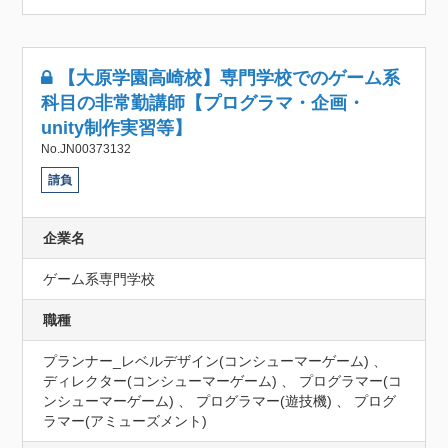
【大原学園高崎校】専門学校でのゲーム系
科目の非常勤講師【プログラマ・企画・
unity制作実習等】
No.JN00373132
請負
企業名
ゲーム系専門学校
職種
プランナー_レベルデザイン(コンシューマーゲーム) 、
ディレクター(コンシューマーゲーム) 、 プログラマー(コ
ンシューマーゲーム) 、 プログラマー(遊技機) 、 プログ
ラマー(アミューズメント)