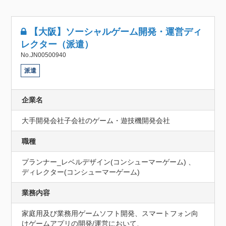
【大阪】ソーシャルゲーム開発・運営ディ
レクター（派遣）
No.JN00500940
派遣
企業名
大手開発会社子会社のゲーム・遊技機開発会社
職種
プランナー_レベルデザイン(コンシューマーゲーム) 、
ディレクター(コンシューマーゲーム)
業務内容
家庭用及び業務用ゲームソフト開発、スマートフォン向
けゲームアプリの開発/運営において、
