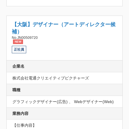
【大阪】デザイナー（アートディレクター候
補）
No.JN00509720
NEW
正社員
企業名
株式会社電通クリエイティブピクチャーズ
職種
グラフィックデザイナー(広告) 、 Webデザイナー(Web)
業務内容
【仕事内容】
