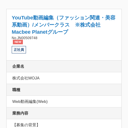
YouTube動画編集（ファッション関連・美容
系動画）/メンバークラス ※株式会社
Macbee Planetグループ
No.JN00509748
NEW
正社員
企業名
株式会社MOJA
職種
Web動画編集(Web)
業務内容
【募集の背景】
