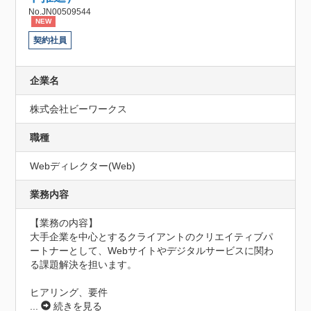
No.JN00509544
NEW
契約社員
企業名
株式会社ビーワークス
職種
Webディレクター(Web)
業務内容
【業務の内容】

大手企業を中心とするクライアントのクリエイティブパ
ートナーとして、Webサイトやデジタルサービスに関わ
る課題解決を担います。

ヒアリング、要件
...
続きを見る