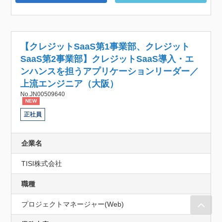
【クレジットSaaS第1事業部、クレジット
SaaS第2事業部】クレジットSaaS導入・エ
ンハンスを担うアプリケーションリーダー／
上流エンジニア（大阪）
No.JN00509640
NEW
正社員
企業名
TISI株式会社
職種
プロジェクトマネージャー(Web)