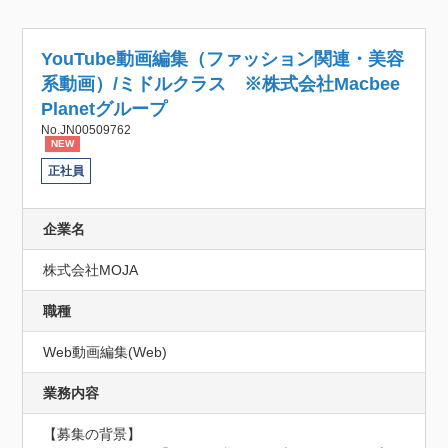
YouTube動画編集（ファッション関連・美容
系動画）/ミドルクラス ※株式会社Macbee
Planetグループ
No.JN00509762
NEW
正社員
企業名
株式会社MOJA
職種
Web動画編集(Web)
業務内容
【募集の背景】
