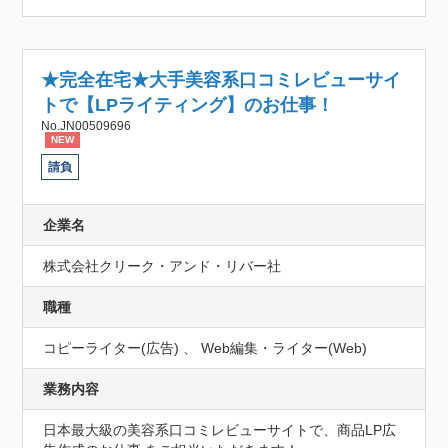
★完全在宅★大手美容系口コミレビューサイ
トで【LPライティング】のお仕事！
No.JN00509696
NEW
請負
企業名
株式会社クリーク・アンド・リバー社
職種
コピーライター(広告) 、 Web編集・ライター(Web)
業務内容
日本最大級の美容系口コミレビューサイトで、商品LP広