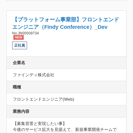
【プラットフォーム事業部】フロントエンド
エンジニア（Findy Conference）_Dev
No.JN00509734
NEW
正社員
企業名
ファインディ株式会社
職種
フロントエンドエンジニア(Web)
業務内容
【募集背景と実現したい事】

今後のサービス拡大を見据えて、新規事業開発チームで