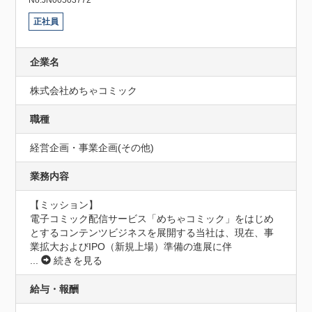
正社員
企業名
株式会社めちゃコミック
職種
経営企画・事業企画(その他)
業務内容
【ミッション】

電子コミック配信サービス「めちゃコミック」をはじめ
とするコンテンツビジネスを展開する当社は、現在、事
業拡大およびIPO（新規上場）準備の進展に伴
...
続きを見る
給与・報酬