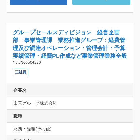
グループセールスディビジョン 経営企画
部 事業管理課 業務推進グループ：経費管
理及び調達オペレーション・管理会計・予算
実績管理・経費PL作成など事業管理業務全般
No.JN00504220
正社員
企業名
楽天グループ株式会社
職種
財務・経理(その他)