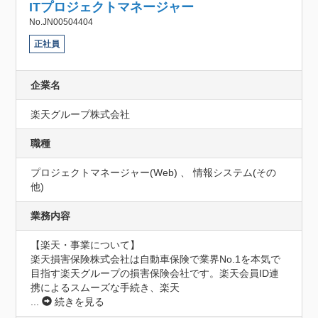
ITプロジェクトマネージャー
No.JN00504404
正社員
企業名
楽天グループ株式会社
職種
プロジェクトマネージャー(Web) 、 情報システム(その
他)
業務内容
【楽天・事業について】

楽天損害保険株式会社は自動車保険で業界No.1を本気で
目指す楽天グループの損害保険会社です。楽天会員ID連
携によるスムーズな手続き、楽天
...
続きを見る