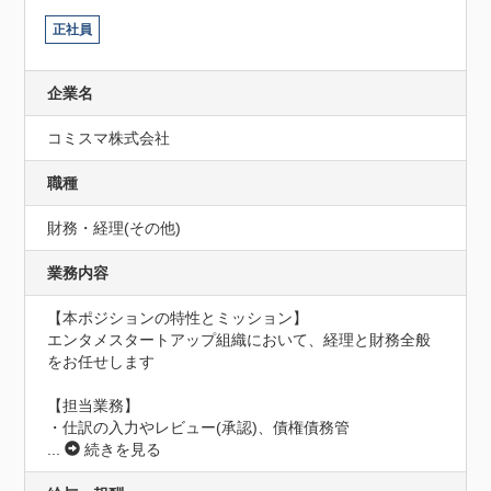
正社員
企業名
コミスマ株式会社
職種
財務・経理(その他)
業務内容
【本ポジションの特性とミッション】

エンタメスタートアップ組織において、経理と財務全般
をお任せします

【担当業務】

・仕訳の入力やレビュー(承認)、債権債務管
...
続きを見る