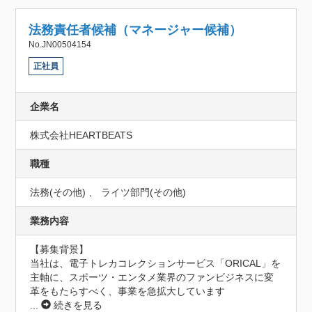
法務責任者候補（マネージャー候補）
No.JN00504154
正社員
企業名
株式会社HEARTBEATS
職種
法務(その他) 、 ライツ部門(その他)
業務内容
【募集背景】

当社は、電子トレカコレクションサービス「ORICAL」を
主軸に、スポーツ・エンタメ業界のファンビジネスに変
革をもたらすべく、事業を急拡大しています
...
続きを見る