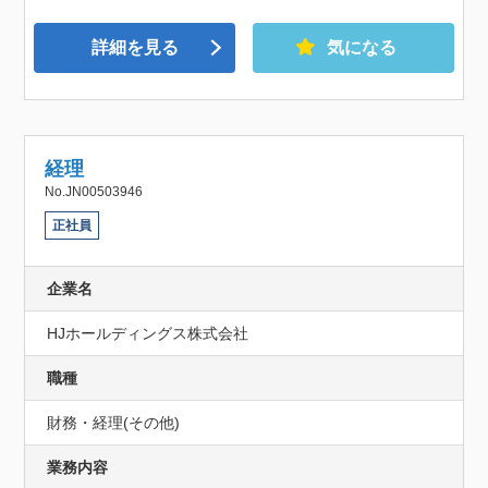
詳細を見る
気になる
経理
No.JN00503946
正社員
企業名
HJホールディングス株式会社
職種
財務・経理(その他)
業務内容