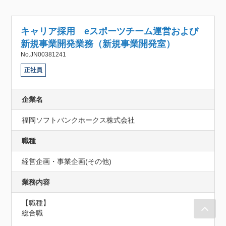
キャリア採用 eスポーツチーム運営および
新規事業開発業務（新規事業開発室）
No.JN00381241
正社員
企業名
福岡ソフトバンクホークス株式会社
職種
経営企画・事業企画(その他)
業務内容
【職種】

総合職
