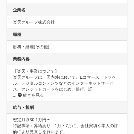
企業名
楽天グループ株式会社
職種
財務・経理(その他)
業務内容
【楽天・事業について】

楽天グループは、国内外において、Eコマース、トラベ
ル、デジタルコンテンツなどのインターネットサービ
ス、クレジットカードをはじめ、銀行、証
...
続きを見る
給与・報酬
想定月収30.1万円〜
特記事項：昇給あり　1月・7月に、会社実績や本人の評
価により見直しを行います。
