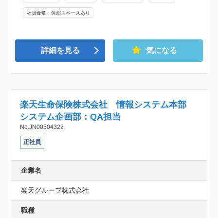
社員食堂・休憩スペースあり
詳細を見る
気になる
楽天生命保険株式会社 情報システム本部
システム企画部：QA担当
No.JN00504322
正社員
企業名
楽天グループ株式会社
職種