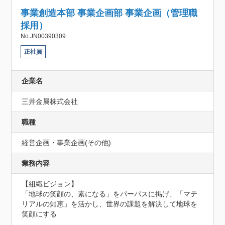
事業創造本部 事業企画部 事業企画（管理職
採用）
No.JN00390309
正社員
企業名
三井金属株式会社
職種
経営企画・事業企画(その他)
業務内容
【組織ビジョン】

「地球の笑顔の、素になる」をパーパスに掲げ、「マテ
リアルの知恵」を活かし、世界の課題を解決して地球を
笑顔にする
