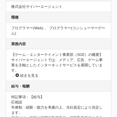
株式会社サイバーエージェント
職種
プログラマー(Web) 、 プログラマー(コンシューマーゲー
ム)
業務内容
【ゲーム・エンターテイメント事業部（SGE）の概要】

サイバーエージェントでは、メディア、広告、ゲーム事
業を主軸としたインターネットサービスを展開していま
...
続きを見る
給与・報酬
特記事項：【給与】

応相談

年俸制・経験・能力を考慮の上、当社規定により決定し
ます。
