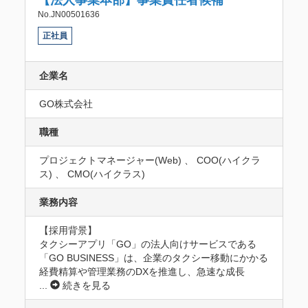
No.JN00501636
正社員
企業名
GO株式会社
職種
プロジェクトマネージャー(Web) 、 COO(ハイクラ
ス) 、 CMO(ハイクラス)
業務内容
【採用背景】

タクシーアプリ「GO」の法人向けサービスである
「GO BUSINESS」は、企業のタクシー移動にかかる
経費精算や管理業務のDXを推進し、急速な成長
...
続きを見る