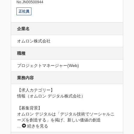
No.JN00500944
正社員
企業名
オムロン株式会社
職種
プロジェクトマネージャー(Web)
業務内容
【求人カテゴリー】

情報（オムロン デジタル株式会社）

【募集背景】

オムロン デジタルは「デジタル技術でソーシャルニ
ーズを創造する」を掲げ、新しい価値の創造
...
続きを見る