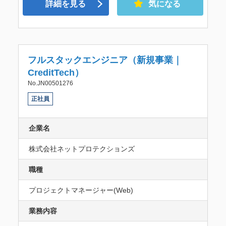
詳細を見る
気になる
フルスタックエンジニア（新規事業｜
CreditTech）
No.JN00501276
正社員
企業名
株式会社ネットプロテクションズ
職種
プロジェクトマネージャー(Web)
業務内容