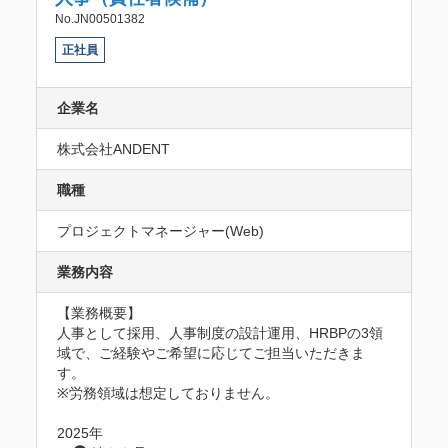
No.JN00501382
正社員
企業名
株式会社ANDENT
職種
プロジェクトマネージャー(Web)
業務内容
【業務概要】

人事として採用、人事制度の設計運用、HRBPの3領
域で、ご経験やご希望に応じてご担当いただきま
す。

※労務領域は想定しておりません。

2025年