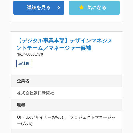
詳細を見る
気になる
【デジタル事業本部】デザインマネジメ
ントチーム／マネージャー候補
No.JN00501470
正社員
企業名
株式会社朝日新聞社
職種
UI・UXデザイナー(Web) 、 プロジェクトマネージャ
ー(Web)