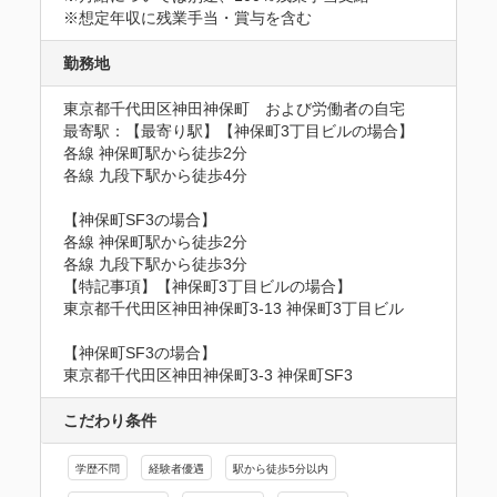
※想定年収に残業手当・賞与を含む
勤務地
東京都千代田区神田神保町　および労働者の自宅
最寄駅：【最寄り駅】【神保町3丁目ビルの場合】

各線 神保町駅から徒歩2分

各線 九段下駅から徒歩4分

【神保町SF3の場合】

各線 神保町駅から徒歩2分

各線 九段下駅から徒歩3分

【特記事項】【神保町3丁目ビルの場合】

東京都千代田区神田神保町3-13 神保町3丁目ビル

【神保町SF3の場合】

東京都千代田区神田神保町3-3 神保町SF3
こだわり条件
学歴不問
経験者優遇
駅から徒歩5分以内