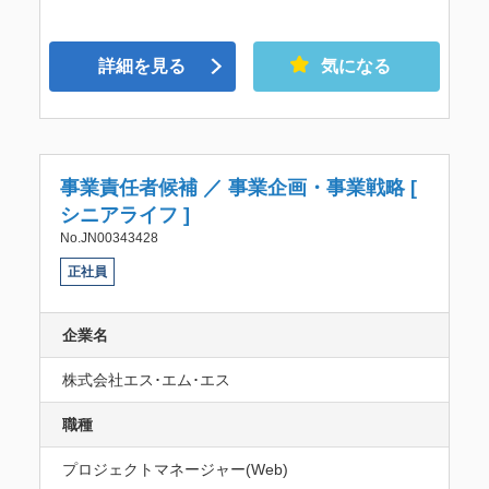
詳細を見る
気になる
事業責任者候補 ／ 事業企画・事業戦略 [
シニアライフ ]
No.JN00343428
正社員
企業名
株式会社エス･エム･エス
職種
プロジェクトマネージャー(Web)