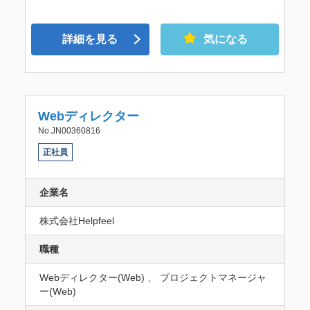
詳細を見る
気になる
Webディレクター
No.JN00360816
正社員
企業名
株式会社Helpfeel
職種
Webディレクター(Web) 、 プロジェクトマネージャ
ー(Web)