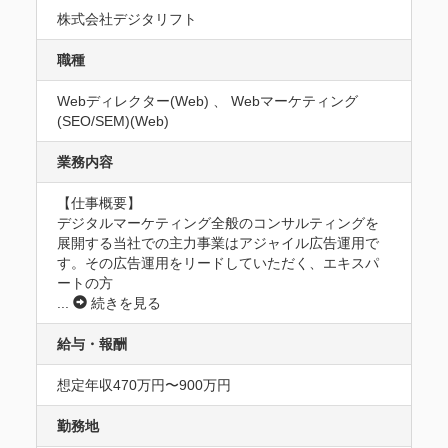
株式会社デジタリフト
職種
Webディレクター(Web) 、 Webマーケティング
(SEO/SEM)(Web)
業務内容
【仕事概要】

デジタルマーケティング全般のコンサルティングを
展開する当社での主力事業はアジャイル広告運用で
す。その広告運用をリードしていただく、エキスパ
ートの方
...
続きを見る
給与・報酬
想定年収470万円〜900万円
勤務地