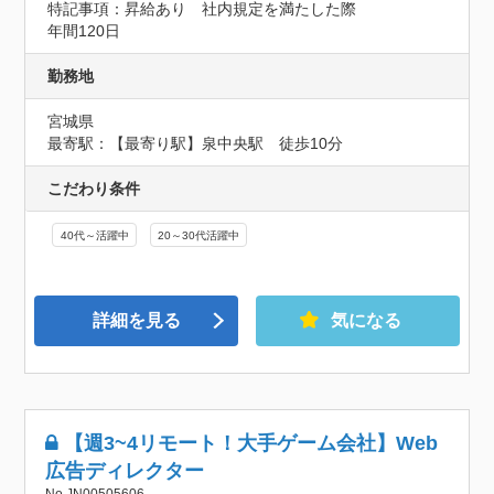
特記事項：昇給あり　社内規定を満たした際

年間120日
勤務地
宮城県
最寄駅：【最寄り駅】泉中央駅　徒歩10分
こだわり条件
40代～活躍中
20～30代活躍中
詳細を見る
気になる
【週3~4リモート！大手ゲーム会社】Web
広告ディレクター