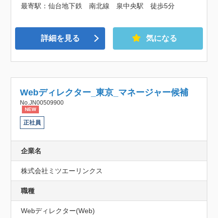
最寄駅：仙台地下鉄　南北線　泉中央駅　徒歩5分
詳細を見る
気になる
Webディレクター_東京_マネージャー候補
No.JN00509900
NEW
正社員
企業名
株式会社ミツエーリンクス
職種
Webディレクター(Web)