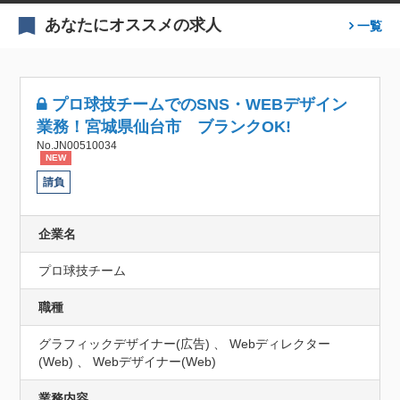
あなたにオススメの求人
一覧
プロ球技チームでのSNS・WEBデザイン
業務！宮城県仙台市 ブランクOK!
No.JN00510034
NEW
請負
企業名
プロ球技チーム
職種
グラフィックデザイナー(広告) 、 Webディレクター
(Web) 、 Webデザイナー(Web)
業務内容