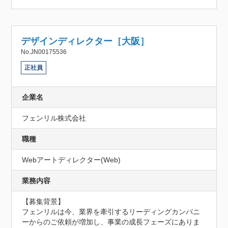
デザインディレクター［大阪］
No.JN00175536
正社員
企業名
フェンリル株式会社
職種
Webアートディレクター(Web)
業務内容
【募集背景】

フェンリルは今、業界を牽引するリーディングカンパニ
ーからのご依頼が増加し、事業の成長フェーズにありま