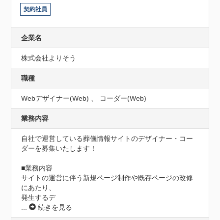
契約社員
企業名
株式会社よりそう
職種
Webデザイナー(Web) 、 コーダー(Web)
業務内容
自社で運営している葬儀情報サイトのデザイナー・コー
ダーを募集いたします！

■業務内容

サイトの運営に伴う新規ページ制作や既存ページの改修
にあたり、

発生するデ
...
続きを見る