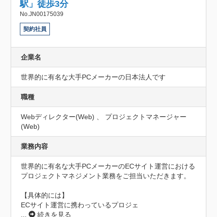
駅」徒歩3分
No.JN00175039
契約社員
企業名
世界的に有名な大手PCメーカーの日本法人です
職種
Webディレクター(Web) 、 プロジェクトマネージャー
(Web)
業務内容
世界的に有名な大手PCメーカーのECサイト運営における
プロジェクトマネジメント業務をご担当いただきます。

【具体的には】

ECサイト運営に携わっているプロジェ
...
続きを見る