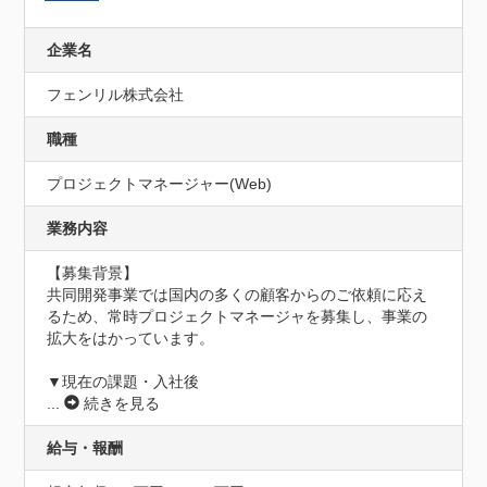
企業名
フェンリル株式会社
職種
プロジェクトマネージャー(Web)
業務内容
【募集背景】

共同開発事業では国内の多くの顧客からのご依頼に応え
るため、常時プロジェクトマネージャを募集し、事業の
拡大をはかっています。

▼現在の課題・入社後
...
続きを見る
給与・報酬