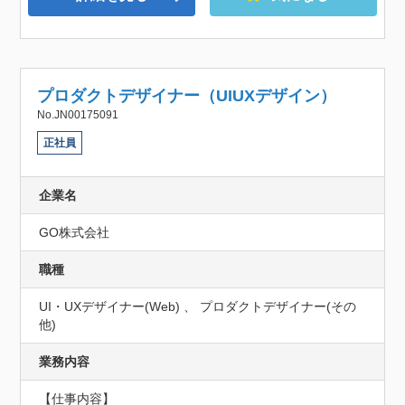
プロダクトデザイナー（UIUXデザイン）
No.JN00175091
正社員
企業名
GO株式会社
職種
UI・UXデザイナー(Web) 、 プロダクトデザイナー(その
他)
業務内容
【仕事内容】
