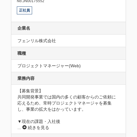
No.JN00175552
正社員
企業名
フェンリル株式会社
職種
プロジェクトマネージャー(Web)
業務内容
【募集背景】

共同開発事業では国内の多くの顧客からのご依頼に
応えるため、常時プロジェクトマネージャを募集
し、事業の拡大をはかっています。

▼現在の課題・入社後
...
続きを見る