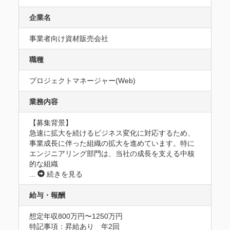
企業名
事業者向け資材販売会社
職種
プロジェクトマネージャー(Web)
業務内容
【募集背景】

急速に拡大を続けるビジネス変化に対応するため、
事業成長に伴った組織の拡大を進めています。特に
エンジニアリング部門は、当社の成長を支える中核
的な組織
...
続きを見る
給与・報酬
想定年収800万円〜1250万円
特記事項：昇給あり　年2回
