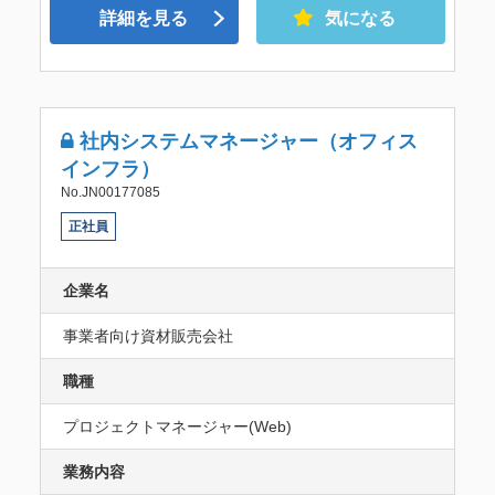
詳細を見る
気になる
社内システムマネージャー（オフィス
インフラ）
No.JN00177085
正社員
企業名
事業者向け資材販売会社
職種
プロジェクトマネージャー(Web)
業務内容