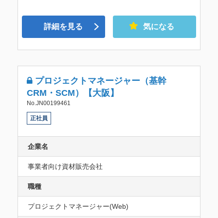
詳細を見る
気になる
プロジェクトマネージャー（基幹
CRM・SCM）【大阪】
No.JN00199461
正社員
企業名
事業者向け資材販売会社
職種
プロジェクトマネージャー(Web)