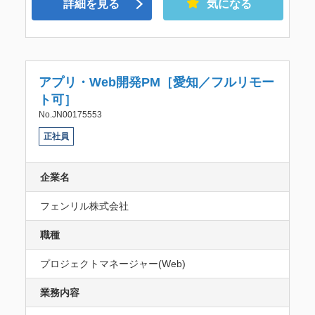
詳細を見る
気になる
アプリ・Web開発PM［愛知／フルリモー
ト可］
No.JN00175553
正社員
企業名
フェンリル株式会社
職種
プロジェクトマネージャー(Web)
業務内容