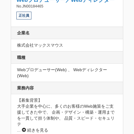
No.JN00184465
正社員
企業名
株式会社マックスマウス
職種
Webプロデューサー(Web) 、 Webディレクター
(Web)
業務内容
【募集背景】

大手企業を中心に、多くのお客様のWeb施策をご支
援してきた中で、 企画・デザイン・構築・運用まで
を一貫して担う体制や、 品質・スピード・セキュリ
テ
...
続きを見る